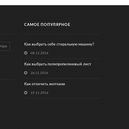
САМОЕ ПОПУЛЯРНОЕ
Как выбрать себе стиральную машину?
тура
08.12.2016
Как выбрать полипропиленовый лист
26.11.2016
Как отличить экоткани
19.11.2016