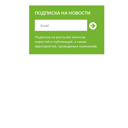
ПОДПИСКА НА НОВОСТИ
Подписка на рассылку анонсов
новостей и публикаций, а также
мероприятий, проводимых компанией.