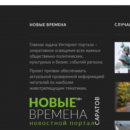
НОВЫЕ ВРЕМЕНА
СЛУЧА
Главная задача Интернет-портала –
оперативное освещение всех важных
общественно-политических,
культурных и бизнес событий региона.
Проект призван обеспечивать
актуальной проверенной информацией
читателей по наиболее
животрепещущим тематикам.