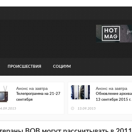
ПРОИСШЕСТВИЯ
СОЦИУМ
Анонс на завтра
Анонс на завтра
Телепрограмма на 21-27
Обновление архива
сентября
13 сентября 2015 г.
4.09.2015
13.09.2015
тераны ВОВ могут рассчитывать в 2011