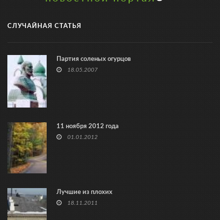
СЛУЧАЙНАЯ СТАТЬЯ
Партия соленых огурцов
18.05.2007
11 ноября 2012 года
01.01.2012
Лучшие из плохих
18.11.2011