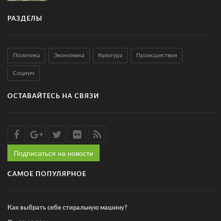
РАЗДЕЛЫ
Политика
Экономика
Культура
Происшествия
Социум
ОСТАВАЙТЕСЬ НА СВЯЗИ
Подписаться на новости
САМОЕ ПОПУЛЯРНОЕ
Как выбрать себе стиральную машину?