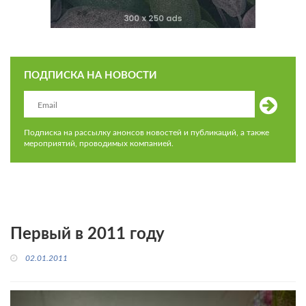
ПОДПИСКА НА НОВОСТИ
Подписка на рассылку анонсов новостей и публикаций, а также
мероприятий, проводимых компанией.
Первый в 2011 году
02.01.2011