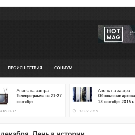
ПРОИСШЕСТВИЯ
СОЦИУМ
Анонс на завтра
Анонс на завтра
Телепрограмма на 21-27
Обновление архива
сентября
13 сентября 2015 г.
4.09.2015
13.09.2015
 декабря. День в истории