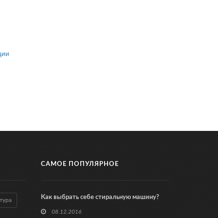
ции
САМОЕ ПОПУЛЯРНОЕ
Как выбрать себе стиральную машину?
тура
08.12.2016