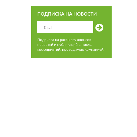
ПОДПИСКА НА НОВОСТИ
Подписка на рассылку анонсов
новостей и публикаций, а также
мероприятий, проводимых компанией.