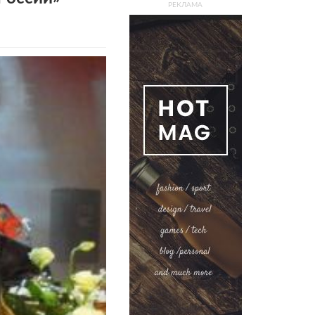
РЕКЛАМА