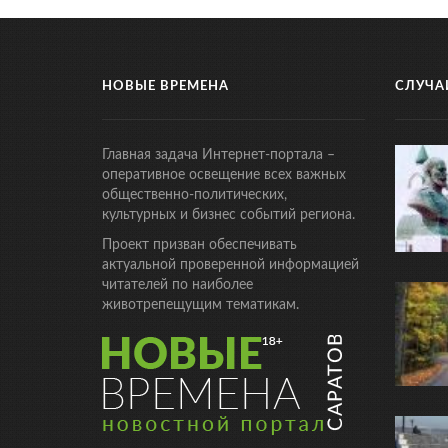
НОВЫЕ ВРЕМЕНА
СЛУЧА
Главная задача Интернет-портала –
оперативное освещение всех важных
общественно-политических,
культурных и бизнес событий региона.
Проект призван обеспечивать
актуальной проверенной информацией
читателей по наиболее
животрепещущим тематикам.