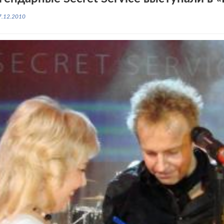
7.12.2010