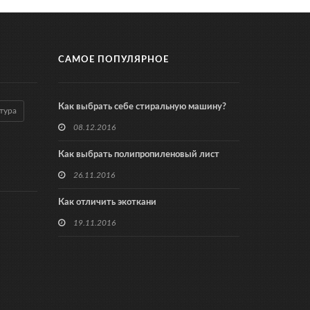
САМОЕ ПОПУЛЯРНОЕ
Как выбрать себе стиральную машину?
тура
08.12.2016
Как выбрать полипропиленовый лист
26.11.2016
Как отличить экоткани
19.11.2016