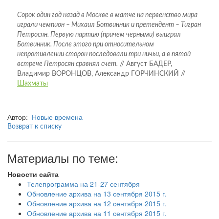
Сорок один год назад в Москве в матче на первенство мира
играли чемпион – Михаил Ботвинник и претендент – Тигран
Петросян. Первую партию (причем черными) выиграл
Ботвинник. После этого при относительном
непротивлении сторон последовали три ничьи, а в пятой
встрече Петросян сравнял счет.
// Август БАДЕР,
Владимир ВОРОНЦОВ, Александр ГОРЧИНСКИЙ //
Шахматы
Автор:
Новые времена
Возврат к списку
Материалы по теме:
Новости сайта
Телепрограмма на 21-27 сентября
Обновление архива на 13 сентября 2015 г.
Обновление архива на 12 сентября 2015 г.
Обновление архива на 11 сентября 2015 г.