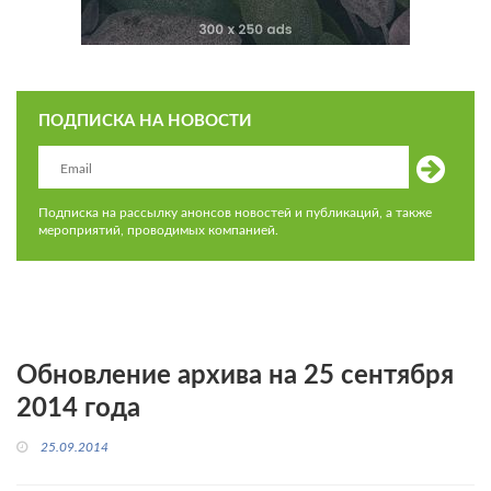
ПОДПИСКА НА НОВОСТИ
Подписка на рассылку анонсов новостей и публикаций, а также
мероприятий, проводимых компанией.
Обновление архива на 25 сентября
2014 года
25.09.2014