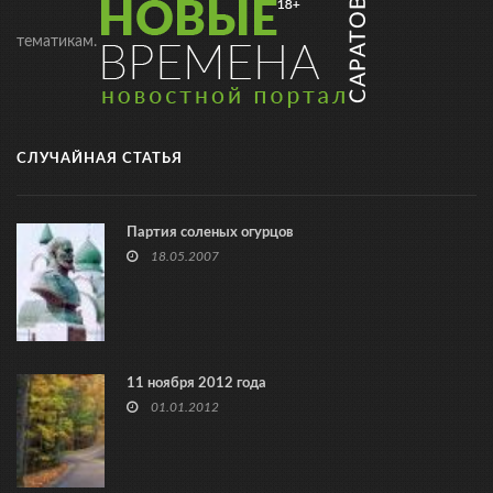
тематикам.
СЛУЧАЙНАЯ СТАТЬЯ
Партия соленых огурцов
18.05.2007
11 ноября 2012 года
01.01.2012