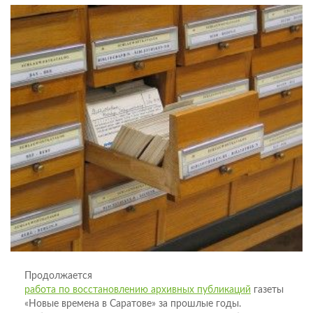
Продолжается
работа по восстановлению архивных публикаций
газеты
«Новые времена в Саратове» за прошлые годы.