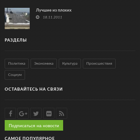
Лучшие из плохих
18.11.2011
РАЗДЕЛЫ
Политика
Экономика
Культура
Происшествия
Социум
ОСТАВАЙТЕСЬ НА СВЯЗИ
Подписаться на новости
САМОЕ ПОПУЛЯРНОЕ