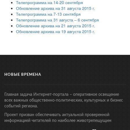
Телепрограмма на 14-20 сентября
Обновление архива на 31 августа 2015 г.
Телепрограмма на 7-13 сентября
Телепрограмма на 31 августа – 6 сентября
Обновление архива на 21 августа 2015 г.
Обновление архива на 19 августа 2015 г.
НОВЫЕ ВРЕМЕНА
Главная задача Интернет-портала – оперативное освещение
всех важных общественно-политических, культурных и бизнес
событий региона.
Проект призван обеспечивать актуальной проверенной
информацией читателей по наиболее животрепещущим