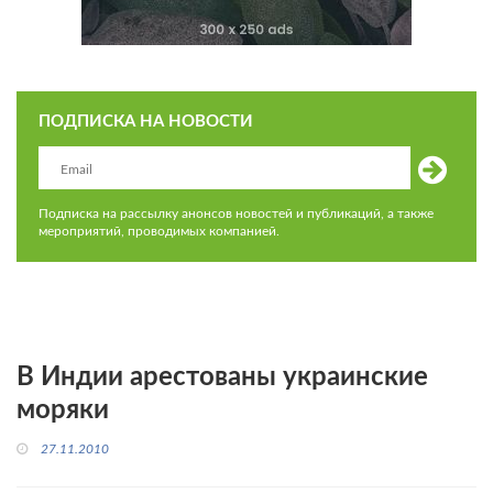
ПОДПИСКА НА НОВОСТИ
Подписка на рассылку анонсов новостей и публикаций, а также
мероприятий, проводимых компанией.
В Индии арестованы украинские
моряки
27.11.2010