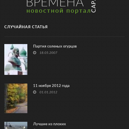
СЛУЧАЙНАЯ СТАТЬЯ
Партия соленых огурцов
18.05.2007
11 ноября 2012 года
01.01.2012
Лучшие из плохих