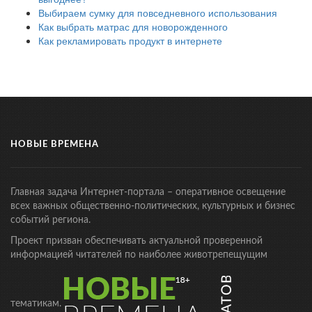
Выбираем сумку для повседневного использования
Как выбрать матрас для новорожденного
Как рекламировать продукт в интернете
НОВЫЕ ВРЕМЕНА
Главная задача Интернет-портала – оперативное освещение
всех важных общественно-политических, культурных и бизнес
событий региона.
Проект призван обеспечивать актуальной проверенной
информацией читателей по наиболее животрепещущим
тематикам.