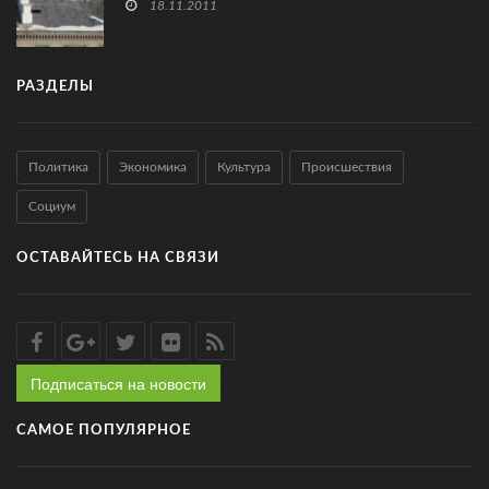
18.11.2011
РАЗДЕЛЫ
Политика
Экономика
Культура
Происшествия
Социум
ОСТАВАЙТЕСЬ НА СВЯЗИ
Подписаться на новости
САМОЕ ПОПУЛЯРНОЕ