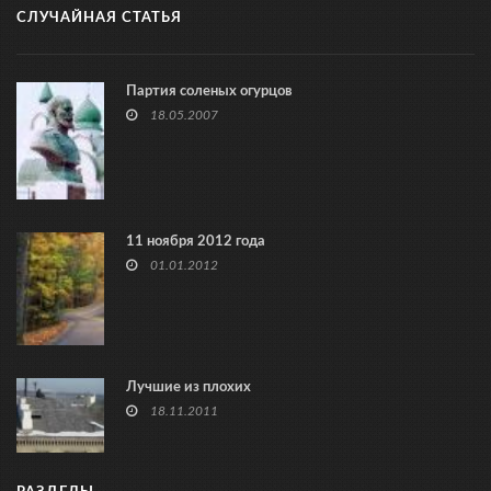
СЛУЧАЙНАЯ СТАТЬЯ
Партия соленых огурцов
18.05.2007
11 ноября 2012 года
01.01.2012
Лучшие из плохих
18.11.2011