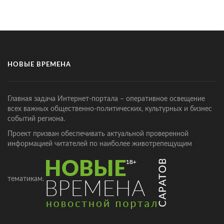
НОВЫЕ ВРЕМЕНА
Главная задача Интернет-портала – оперативное освещение
всех важных общественно-политических, культурных и бизнес
событий региона.
Проект призван обеспечивать актуальной проверенной
информацией читателей по наиболее животрепещущим
тематикам.