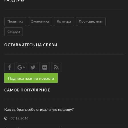
РАЗДЕЛЫ
Политика
Экономика
Культура
Происшествия
Социум
ОСТАВАЙТЕСЬ НА СВЯЗИ
Подписаться на новости
САМОЕ ПОПУЛЯРНОЕ
Как выбрать себе стиральную машину?
08.12.2016