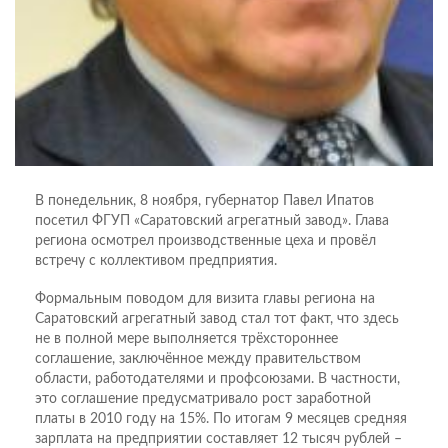
В понедельник, 8 ноября, губернатор Павел Ипатов
посетил ФГУП «Саратовский агрегатный завод». Глава
региона осмотрел производственные цеха и провёл
встречу с коллективом предприятия.
Формальным поводом для визита главы региона на
Саратовский агрегатный завод стал тот факт, что здесь
не в полной мере выполняется трёхстороннее
соглашение, заключённое между правительством
области, работодателями и профсоюзами. В частности,
это соглашение предусматривало рост заработной
платы в 2010 году на 15%. По итогам 9 месяцев средняя
зарплата на предприятии составляет 12 тысяч рублей –