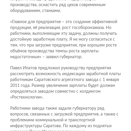
производства, оснастить ряд цехов современным
оборудованием, станками.
«Главное для предприятия – это создание эффективной
продукции, её реализация, рост гособоронзаказа. Но
работники, выполняющие эту задачу, должны получать
достойную заработную плату. Я не могу согласиться с
тем, что при загрузке предприятия, при хорошем росте
объёмов производства темпы роста зарплаты
недостаточные» – заявил губернатор.
Павел Ипатов предложил руководству предприятия
рассмотреть возможность индексации заработной платы
работникам Саратовского агрегатного завода с 1 января
2011 года. Размер увеличения зарплаты будет должен
определяться заводом совместно с холдингом
«Ростехнологии».
Работники завода также задали губернатору ряд
вопросов, связанных с загрузкой предприятия, а также с
проблемами коммунальной и транспортной
инфраструктуры Саратова. По каждому из поднятых