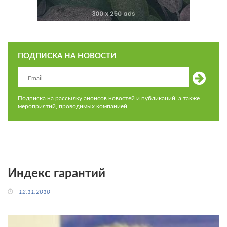
ПОДПИСКА НА НОВОСТИ
Подписка на рассылку анонсов новостей и публикаций, а также
мероприятий, проводимых компанией.
Индекс гарантий
12.11.2010