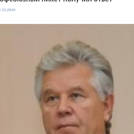
1.11.2010