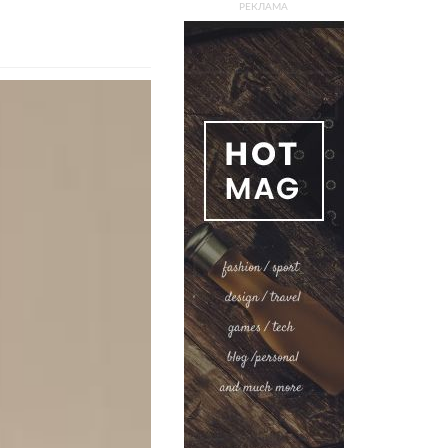
РЕКЛАМА