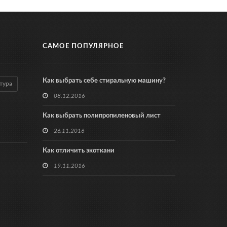
САМОЕ ПОПУЛЯРНОЕ
Как выбрать себе стиральную машину?
тура
08.12.2016
Как выбрать полипропиленовый лист
26.11.2016
Как отличить экоткани
19.11.2016