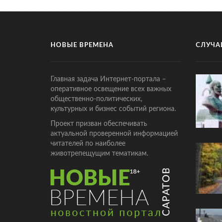
НОВЫЕ ВРЕМЕНА
СЛУЧА
Главная задача Интернет-портала –
оперативное освещение всех важных
общественно-политических,
культурных и бизнес событий региона.
Проект призван обеспечивать
актуальной проверенной информацией
читателей по наиболее
животрепещущим тематикам.