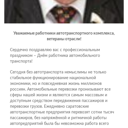
Уважаемые работники автотранспортного комплекса,
ветераны отрасли!
Сердечно поздравляю вас с профессиональным
праздником – Днём работника автомобильного
транспорта!
Сегодня без автотранспорта немыслимы не только
стабильное функционирование национальной
экономики, но и повседневная жизнь миллионов
россиян. Автомобильные перевозки пронизывают все
сферы нашей жизни и являются самым массовым и
доступным средством передвижения пассажиров и
перевозки грузов. Ежедневно саратовские
автотранспортные предприятия перево­зят сотни тысяч
пассажиров, без напряжённой и ритмичной работы
автопредприятий была бы невозможна работа всего