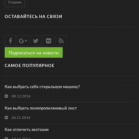
Социум
ОСТАВАЙТЕСЬ НА СВЯЗИ
Подписаться на новости
САМОЕ ПОПУЛЯРНОЕ
Как выбрать себе стиральную машину?
08.12.2016
Как выбрать полипропиленовый лист
26.11.2016
Как отличить экоткани
19.11.2016