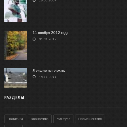
18.05.2007
11 ноября 2012 года
01.01.2012
Лучшие из плохих
18.11.2011
РАЗДЕЛЫ
Политика
Экономика
Культура
Происшествия