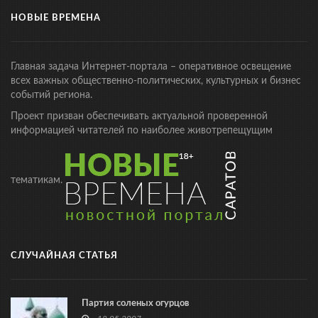
НОВЫЕ ВРЕМЕНА
Главная задача Интернет-портала – оперативное освещение
всех важных общественно-политических, культурных и бизнес
событий региона.
Проект призван обеспечивать актуальной проверенной
информацией читателей по наиболее животрепещущим
тематикам.
СЛУЧАЙНАЯ СТАТЬЯ
Партия соленых огурцов