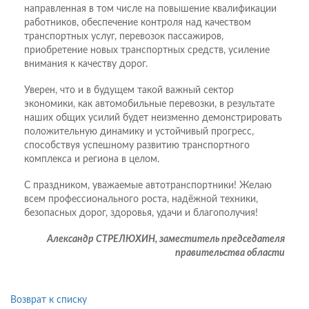
направленная в том числе на повышение квалификации
работников, обеспечение контроля над качеством
транспортных услуг, перевозок пассажиров,
приобретение новых транспортных средств, усиление
внимания к качеству дорог.
Уверен, что и в будущем такой важный сектор
экономики, как автомобильные перевозки, в результате
наших общих усилий будет неизменно демонстрировать
положительную динамику и устойчивый прогресс,
способствуя успешному развитию транспортного
комплекса и региона в целом.
С праздником, уважаемые автотранспортники! Желаю
всем профессионального роста, надёжной техники,
безопасных дорог, здоровья, удачи и благополучия!
Александр СТРЕЛЮХИН, заместитель председателя
правительства области
Возврат к списку