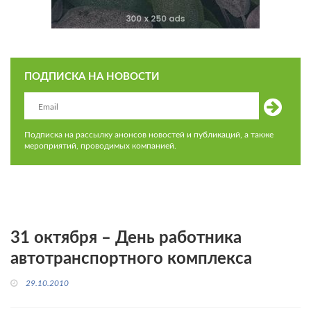
ПОДПИСКА НА НОВОСТИ
Подписка на рассылку анонсов новостей и публикаций, а также
мероприятий, проводимых компанией.
31 октября – День работника
автотранспортного комплекса
29.10.2010