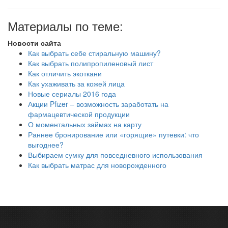
Материалы по теме:
Новости сайта
Как выбрать себе стиральную машину?
Как выбрать полипропиленовый лист
Как отличить экоткани
Как ухаживать за кожей лица
Новые сериалы 2016 года
Акции Pfizer – возможность заработать на
фармацевтической продукции
О моментальных займах на карту
Раннее бронирование или «горящие» путевки: что
выгоднее?
Выбираем сумку для повседневного использования
Как выбрать матрас для новорожденного