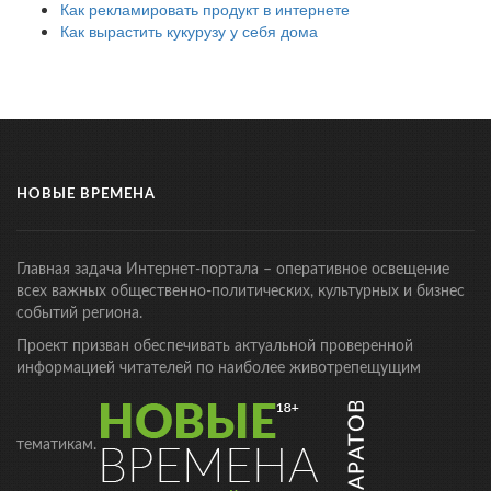
Как рекламировать продукт в интернете
Как вырастить кукурузу у себя дома
НОВЫЕ ВРЕМЕНА
Главная задача Интернет-портала – оперативное освещение
всех важных общественно-политических, культурных и бизнес
событий региона.
Проект призван обеспечивать актуальной проверенной
информацией читателей по наиболее животрепещущим
тематикам.