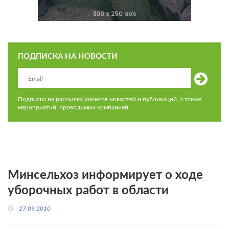
ПОДПИСКА НА НОВОСТИ
Подписка на рассылку анонсов новостей и публикаций, а также
мероприятий, проводимых компанией.
Минсельхоз информирует о ходе
уборочных работ в области
27.09.2010