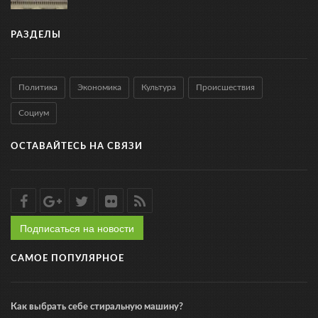
РАЗДЕЛЫ
Политика
Экономика
Культура
Происшествия
Социум
ОСТАВАЙТЕСЬ НА СВЯЗИ
Подписаться на новости
САМОЕ ПОПУЛЯРНОЕ
Как выбрать себе стиральную машину?