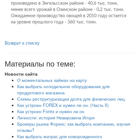
произведено в Энгельсском районе - 40,6 тыс. тонн,
менее всего урожай в Озинском районе - 0,2 тыс. тонн.
Ожидаемое производство овощей в 2010 году остается
на уровне прошлого года - 360 тыс. тонн.
Возврат к списку
Материалы по теме:
Новости сайта
О моментальных займах на карту
Как выбрать холодильное оборудование для
продуктового магазина
Схемы реструктуризации долга для физических лиц
Как устроен FOREX и нужен ли он. (Часть II)
Как устроен Forex и нужен ли он
Личности: история Невировича Игоря
Брокеры рынка Форекс: как выбрать компанию, изучая
отзывы?
Как выбрать матрас для новорожденного