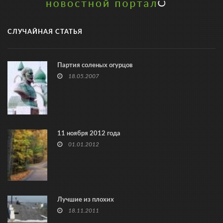
СЛУЧАЙНАЯ СТАТЬЯ
Партия соленых огурцов
18.05.2007
11 ноября 2012 года
01.01.2012
Лучшие из плохих
18.11.2011