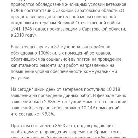
проводятся обследования жилищных условий ветеранов
ВОВ в соответствии с Законом Саратовской области «О
предоставлении дополнительной меры социальной
поддержки ветеранам Великой Отечественной войны
1941-1945 годов, проживающим в Саратовской области,
в 2010 году».
В настоящее время в 37 муниципальных районах
обследовано 100% жилых помещений ветеранов,
обратившихся за социальной выплатой на проведение
капитального ремонта или работ, направленных на
повышение уровня обеспеченности коммунальными
услугами.
На сегодняшний день от ветеранов поступило 10 218
заявлений на проведение данных работ. В феврале таких
заявлений было 2 886. На текущий момент на основании
заявлений ветеранов обследовано 10 149 помещений,
что составляет 99,3%.
При этом составлено 3653 акта, подтверждающих
необходимость проведения капремонта. Кроме этого,