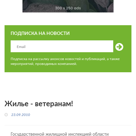
ПОДПИСКА НА НОВОСТИ
Подписка на рассылку анонсов новостей и публикаций, а также
мероприятий, проводимых компанией.
Жилье - ветеранам!
23.09.2010
Государственной жилищной инспекцией области