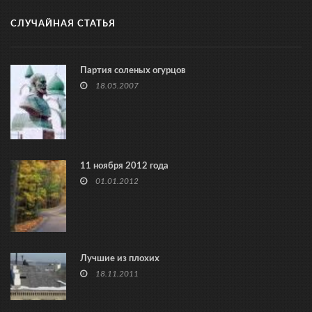
СЛУЧАЙНАЯ СТАТЬЯ
Партия соленых огурцов
18.05.2007
11 ноября 2012 года
01.01.2012
Лучшие из плохих
18.11.2011