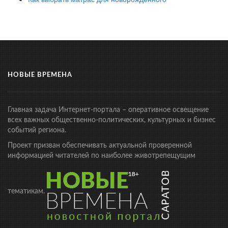
НОВЫЕ ВРЕМЕНА
Главная задача Интернет-портала – оперативное освещение
всех важных общественно-политических, культурных и бизнес
событий региона.
Проект призван обеспечивать актуальной проверенной
информацией читателей по наиболее животрепещущим
тематикам.