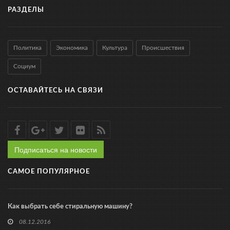
РАЗДЕЛЫ
Политика
Экономика
Культура
Происшествия
Социум
ОСТАВАЙТЕСЬ НА СВЯЗИ
Подписаться на новости
САМОЕ ПОПУЛЯРНОЕ
Как выбрать себе стиральную машину?
08.12.2016