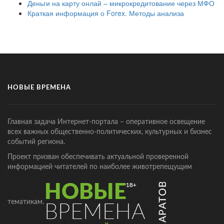
Деньги на карту онлай – микрокредитование через МФО
Краткая информация о Forex. Методы анализа
НОВЫЕ ВРЕМЕНА
Главная задача Интернет-портала – оперативное освещение
всех важных общественно-политических, культурных и бизнес
событий региона.
Проект призван обеспечивать актуальной проверенной
информацией читателей по наиболее животрепещущим
тематикам.