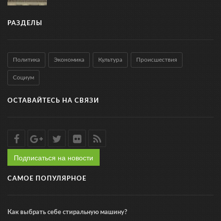
РАЗДЕЛЫ
Политика
Экономика
Культура
Происшествия
Социум
ОСТАВАЙТЕСЬ НА СВЯЗИ
Подписаться на новости
САМОЕ ПОПУЛЯРНОЕ
Как выбрать себе стиральную машину?