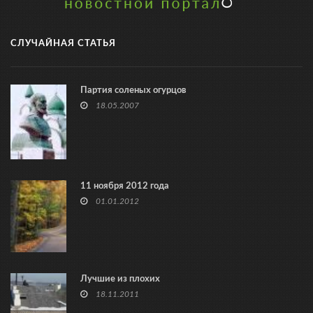
СЛУЧАЙНАЯ СТАТЬЯ
Партия соленых огурцов
18.05.2007
11 ноября 2012 года
01.01.2012
Лучшие из плохих
18.11.2011