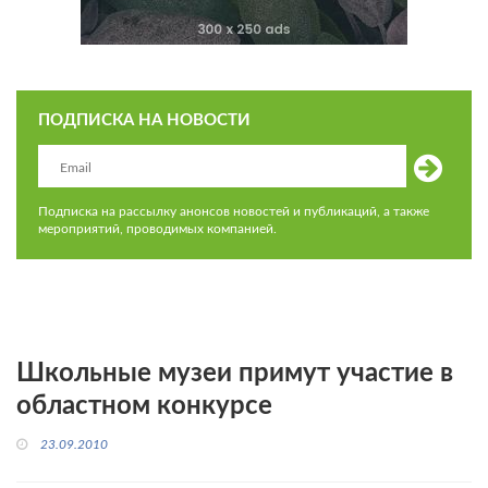
ПОДПИСКА НА НОВОСТИ
Подписка на рассылку анонсов новостей и публикаций, а также
мероприятий, проводимых компанией.
Школьные музеи примут участие в
областном конкурсе
23.09.2010