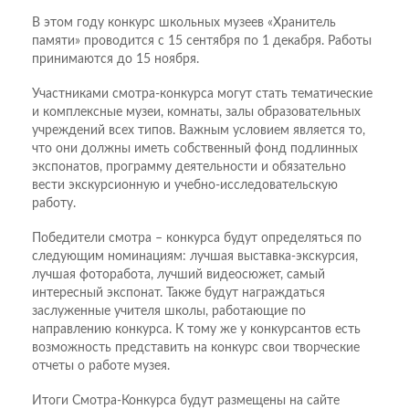
В этом году конкурс школьных музеев «Хранитель
памяти» проводится с 15 сентября по 1 декабря. Работы
принимаются до 15 ноября.
Участниками смотра-конкурса могут стать тематические
и комплексные музеи, комнаты, залы образовательных
учреждений всех типов. Важным условием является то,
что они должны иметь собственный фонд подлинных
экспонатов, программу деятельности и обязательно
вести экскурсионную и учебно-исследовательскую
работу.
Победители смотра – конкурса будут определяться по
следующим номинациям: лучшая выставка-экскурсия,
лучшая фоторабота, лучший видеосюжет, самый
интересный экспонат. Также будут награждаться
заслуженные учителя школы, работающие по
направлению конкурса. К тому же у конкурсантов есть
возможность представить на конкурс свои творческие
отчеты о работе музея.
Итоги Смотра-Конкурса будут размещены на сайте