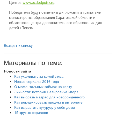
Центра
www.ocdodpoisk.ru
.
Победители будут отмечены дипломами и грамотами
министерства образования Саратовской области и
областного центра дополнительного образования для
детей «Поиск».
Возврат к списку
Материалы по теме:
Новости сайта
Как ухаживать за кожей лица
Новые сериалы 2016 года
О моментальных займах на карту
Личности: история Невировича Игоря
Как выбрать матрас для новорожденного
Как рекламировать продукт в интернете
Как вырастить кукурузу у себя дома
15 крутых сериалов