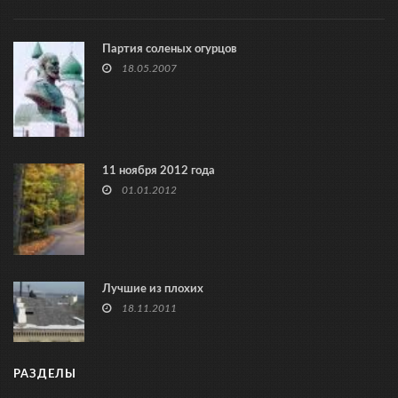
Партия соленых огурцов
18.05.2007
11 ноября 2012 года
01.01.2012
Лучшие из плохих
18.11.2011
РАЗДЕЛЫ