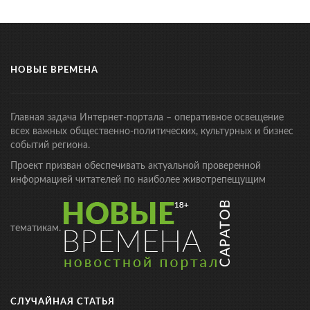
НОВЫЕ ВРЕМЕНА
Главная задача Интернет-портала – оперативное освещение
всех важных общественно-политических, культурных и бизнес
событий региона.
Проект призван обеспечивать актуальной проверенной
информацией читателей по наиболее животрепещущим
тематикам.
СЛУЧАЙНАЯ СТАТЬЯ