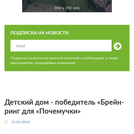
ПОДПИСКА НА НОВОСТИ
Подписка на рассылку анонсов новостей и публикаций, а также
мероприятий, проводимых компанией.
Детский дом - победитель «Брейн-
ринг для «Почемучки»
15.09.2010