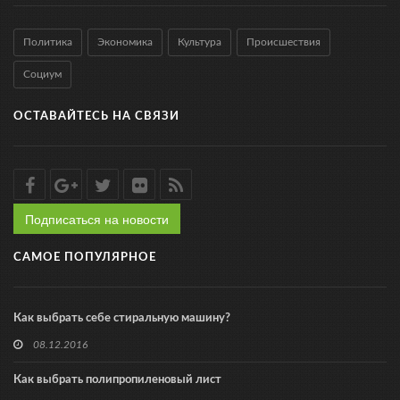
Политика
Экономика
Культура
Происшествия
Социум
ОСТАВАЙТЕСЬ НА СВЯЗИ
Подписаться на новости
САМОЕ ПОПУЛЯРНОЕ
Как выбрать себе стиральную машину?
08.12.2016
Как выбрать полипропиленовый лист