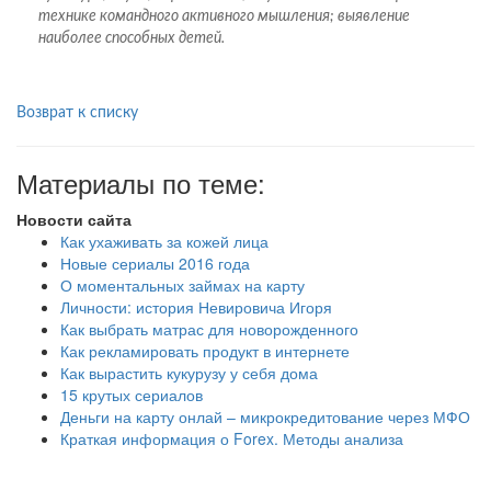
технике командного активного мышления; выявление
наиболее способных детей.
Возврат к списку
Материалы по теме:
Новости сайта
Как ухаживать за кожей лица
Новые сериалы 2016 года
О моментальных займах на карту
Личности: история Невировича Игоря
Как выбрать матрас для новорожденного
Как рекламировать продукт в интернете
Как вырастить кукурузу у себя дома
15 крутых сериалов
Деньги на карту онлай – микрокредитование через МФО
Краткая информация о Forex. Методы анализа