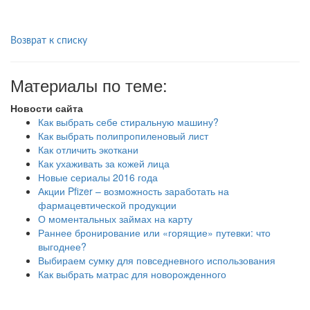
Возврат к списку
Материалы по теме:
Новости сайта
Как выбрать себе стиральную машину?
Как выбрать полипропиленовый лист
Как отличить экоткани
Как ухаживать за кожей лица
Новые сериалы 2016 года
Акции Pfizer – возможность заработать на
фармацевтической продукции
О моментальных займах на карту
Раннее бронирование или «горящие» путевки: что
выгоднее?
Выбираем сумку для повседневного использования
Как выбрать матрас для новорожденного