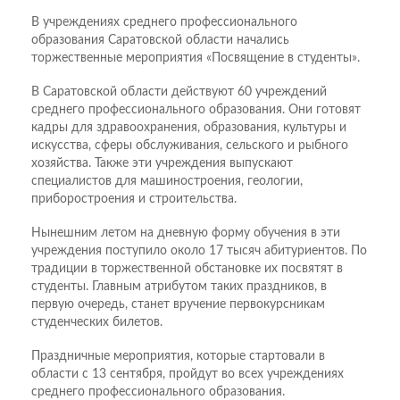
В учреждениях среднего профессионального
образования Саратовской области начались
торжественные мероприятия «Посвящение в студенты».
В Саратовской области действуют 60 учреждений
среднего профессионального образования. Они готовят
кадры для здравоохранения, образования, культуры и
искусства, сферы обслуживания, сельского и рыбного
хозяйства. Также эти учреждения выпускают
специалистов для машиностроения, геологии,
приборостроения и строительства.
Нынешним летом на дневную форму обучения в эти
учреждения поступило около 17 тысяч абитуриентов. По
традиции в торжественной обстановке их посвятят в
студенты. Главным атрибутом таких праздников, в
первую очередь, станет вручение первокурсникам
студенческих билетов.
Праздничные мероприятия, которые стартовали в
области с 13 сентября, пройдут во всех учреждениях
среднего профессионального образования.