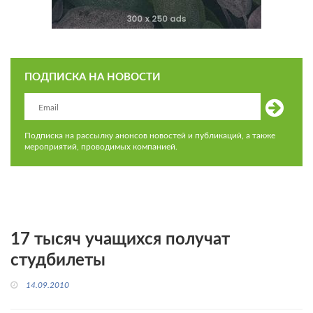
ПОДПИСКА НА НОВОСТИ
Подписка на рассылку анонсов новостей и публикаций, а также
мероприятий, проводимых компанией.
17 тысяч учащихся получат
студбилеты
14.09.2010