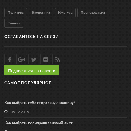
Политика
Экономика
Культура
Происшествия
Социум
ОСТАВАЙТЕСЬ НА СВЯЗИ
Подписаться на новости
САМОЕ ПОПУЛЯРНОЕ
Как выбрать себе стиральную машину?
08.12.2016
Как выбрать полипропиленовый лист