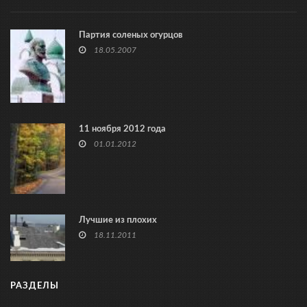
Партия соленых огурцов
18.05.2007
11 ноября 2012 года
01.01.2012
Лучшие из плохих
18.11.2011
РАЗДЕЛЫ