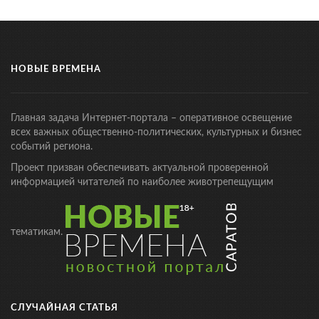
НОВЫЕ ВРЕМЕНА
Главная задача Интернет-портала – оперативное освещение
всех важных общественно-политических, культурных и бизнес
событий региона.
Проект призван обеспечивать актуальной проверенной
информацией читателей по наиболее животрепещущим
тематикам.
СЛУЧАЙНАЯ СТАТЬЯ