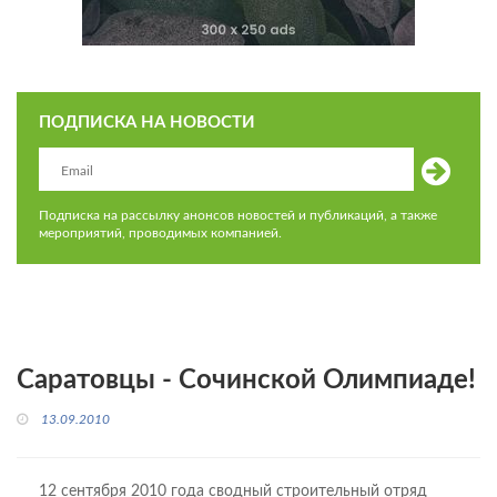
ПОДПИСКА НА НОВОСТИ
Подписка на рассылку анонсов новостей и публикаций, а также
мероприятий, проводимых компанией.
Саратовцы - Сочинской Олимпиаде!
13.09.2010
12 сентября 2010 года сводный строительный отряд