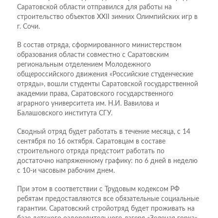
Саратовской области отправился для работы на
строительство объектов XXII зимних Олимпийских игр в
г. Сочи.
В состав отряда, сформированного министерством
образования области совместно с Саратовским
региональным отделением Молодежного
общероссийского движения «Российские студенческие
отряды», вошли студенты Саратовской государственной
академии права, Саратовского государственного
аграрного университета им. Н.И. Вавилова и
Балашовского института СГУ.
Сводный отряд будет работать в течение месяца, с 14
сентября по 16 октября. Саратовцам в составе
строительного отряда предстоит работать по
достаточно напряженному графику: по 6 дней в неделю
с 10-и часовым рабочим днем.
При этом в соответствии с Трудовым кодексом РФ
ребятам предоставляются все обязательные социальные
гарантии. Саратовский стройотряд будет проживать на