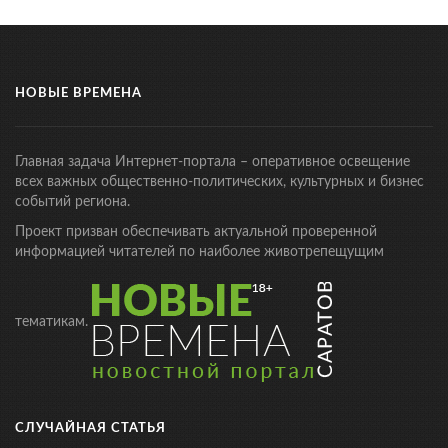
НОВЫЕ ВРЕМЕНА
Главная задача Интернет-портала – оперативное освещение
всех важных общественно-политических, культурных и бизнес
событий региона.
Проект призван обеспечивать актуальной проверенной
информацией читателей по наиболее животрепещущим
тематикам.
СЛУЧАЙНАЯ СТАТЬЯ