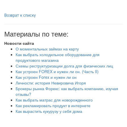
Возврат к списку
Материалы по теме:
Новости сайта
О моментальных займах на карту
Как выбрать холодильное оборудование для
продуктового магазина
Схемы реструктуризации долга для физических лиц
Как устроен FOREX и нужен ли он. (Часть II)
Как устроен Forex и нужен ли он
Личности: история Невировича Игоря
Брокеры рынка Форекс: как выбрать компанию, изучая
отзывы?
Как выбрать матрас для новорожденного
Как рекламировать продукт в интернете
Как вырастить кукурузу у себя дома