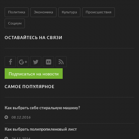
Политика
Экономика
Культура
Происшествия
Социум
ОСТАВАЙТЕСЬ НА СВЯЗИ
Подписаться на новости
САМОЕ ПОПУЛЯРНОЕ
Как выбрать себе стиральную машину?
08.12.2016
Как выбрать полипропиленовый лист
26.11.2016