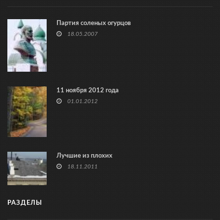
Партия соленых огурцов
18.05.2007
11 ноября 2012 года
01.01.2012
Лучшие из плохих
18.11.2011
РАЗДЕЛЫ