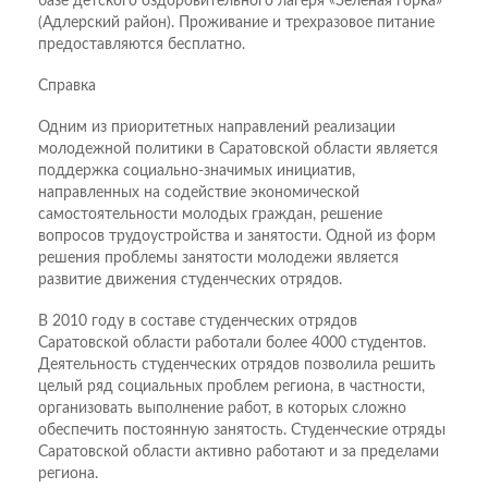
базе детского оздоровительного лагеря «Зеленая горка»
(Адлерский район). Проживание и трехразовое питание
предоставляются бесплатно.
Справка
Одним из приоритетных направлений реализации
молодежной политики в Саратовской области является
поддержка социально-значимых инициатив,
направленных на содействие экономической
самостоятельности молодых граждан, решение
вопросов трудоустройства и занятости. Одной из форм
решения проблемы занятости молодежи является
развитие движения студенческих отрядов.
В 2010 году в составе студенческих отрядов
Саратовской области работали более 4000 студентов.
Деятельность студенческих отрядов позволила решить
целый ряд социальных проблем региона, в частности,
организовать выполнение работ, в которых сложно
обеспечить постоянную занятость. Студенческие отряды
Саратовской области активно работают и за пределами
региона.