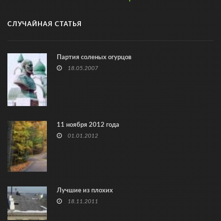
СЛУЧАЙНАЯ СТАТЬЯ
Партия соленых огурцов
18.05.2007
11 ноября 2012 года
01.01.2012
Лучшие из плохих
18.11.2011