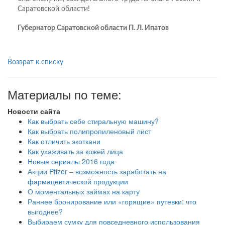
Саратовской области!
Губернатор Саратовской области П. Л. Ипатов
Возврат к списку
Материалы по теме:
Новости сайта
Как выбрать себе стиральную машину?
Как выбрать полипропиленовый лист
Как отличить экоткани
Как ухаживать за кожей лица
Новые сериалы 2016 года
Акции Pfizer – возможность заработать на
фармацевтической продукции
О моментальных займах на карту
Раннее бронирование или «горящие» путевки: что
выгоднее?
Выбираем сумку для повседневного использования