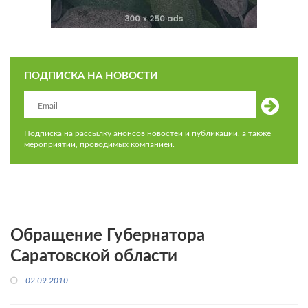
ПОДПИСКА НА НОВОСТИ
Подписка на рассылку анонсов новостей и публикаций, а также
мероприятий, проводимых компанией.
Обращение Губернатора
Саратовской области
02.09.2010