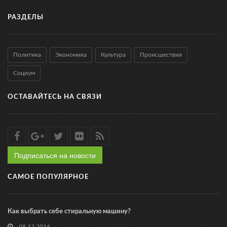
РАЗДЕЛЫ
Политика
Экономика
Культура
Происшествия
Социум
ОСТАВАЙТЕСЬ НА СВЯЗИ
Подписаться на новости
САМОЕ ПОПУЛЯРНОЕ
Как выбрать себе стиральную машину?
08.12.2016