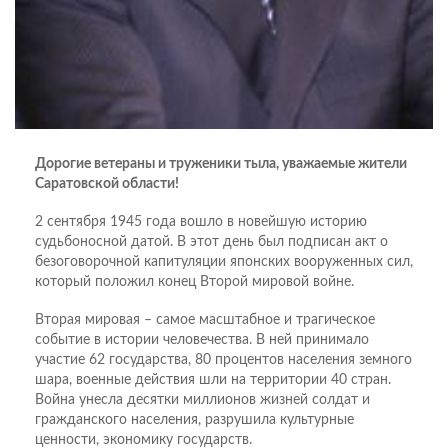
Дорогие ветераны и труженики тыла, уважаемые жители
Саратовской области!
2 сентября 1945 года вошло в новейшую историю
судьбоносной датой. В этот день был подписан акт о
безоговорочной капитуляции японских вооруженных сил,
который положил конец Второй мировой войне.
Вторая мировая – самое масштабное и трагическое
событие в истории человечества. В ней принимало
участие 62 государства, 80 процентов населения земного
шара, военные действия шли на территории 40 стран.
Война унесла десятки миллионов жизней солдат и
гражданского населения, разрушила культурные
ценности, экономику государств.