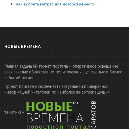
Как выбрать матрас для новорожденного
НОВЫЕ ВРЕМЕНА
Главная задача Интернет-портала – оперативное освещение
всех важных общественно-политических, культурных и бизнес
событий региона.
Проект призван обеспечивать актуальной проверенной
информацией читателей по наиболее животрепещущим
тематикам.