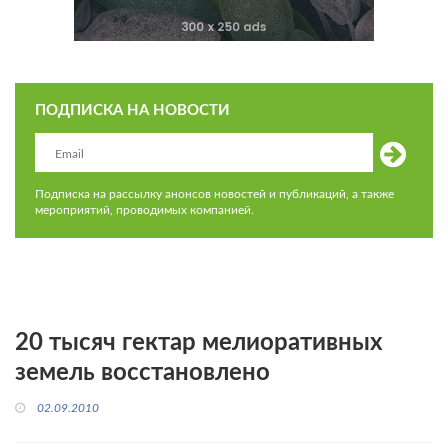
ПОДПИСКА НА НОВОСТИ
Подписка на рассылку анонсов новостей и публикаций, а также
мероприятий, проводимых компанией.
20 тысяч гектар мелиоративных
земель восстановлено
02.09.2010