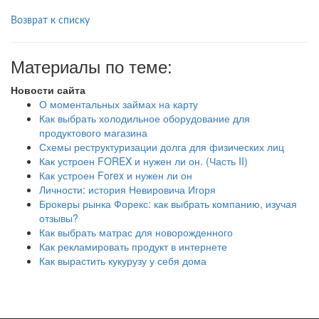
Возврат к списку
Материалы по теме:
Новости сайта
О моментальных займах на карту
Как выбрать холодильное оборудование для
продуктового магазина
Схемы реструктуризации долга для физических лиц
Как устроен FOREX и нужен ли он. (Часть II)
Как устроен Forex и нужен ли он
Личности: история Невировича Игоря
Брокеры рынка Форекс: как выбрать компанию, изучая
отзывы?
Как выбрать матрас для новорожденного
Как рекламировать продукт в интернете
Как вырастить кукурузу у себя дома