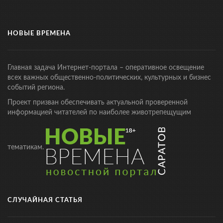
НОВЫЕ ВРЕМЕНА
Главная задача Интернет-портала – оперативное освещение
всех важных общественно-политических, культурных и бизнес
событий региона.
Проект призван обеспечивать актуальной проверенной
информацией читателей по наиболее животрепещущим
тематикам.
СЛУЧАЙНАЯ СТАТЬЯ