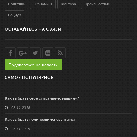
Политика
Экономика
Культура
Происшествия
Социум
ОСТАВАЙТЕСЬ НА СВЯЗИ
Подписаться на новости
САМОЕ ПОПУЛЯРНОЕ
Как выбрать себе стиральную машину?
08.12.2016
Как выбрать полипропиленовый лист
26.11.2016