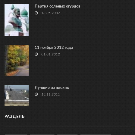
Партия соленых огурцов
18.05.2007
11 ноября 2012 года
01.01.2012
Лучшие из плохих
18.11.2011
РАЗДЕЛЫ