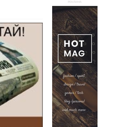
РЕКЛАМА