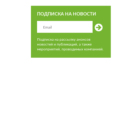
ПОДПИСКА НА НОВОСТИ
Подписка на рассылку анонсов
новостей и публикаций, а также
мероприятий, проводимых компанией.