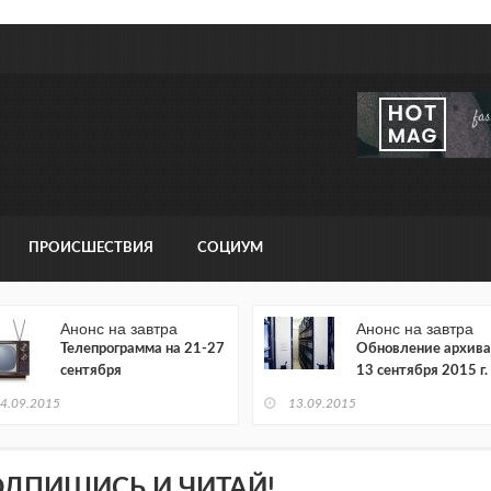
ПРОИСШЕСТВИЯ
СОЦИУМ
Анонс на завтра
Анонс на завтра
Телепрограмма на 21-27
Обновление архива
сентября
13 сентября 2015 г.
4.09.2015
13.09.2015
ДПИШИСЬ И ЧИТАЙ!