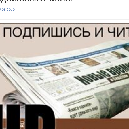
0.08.2010