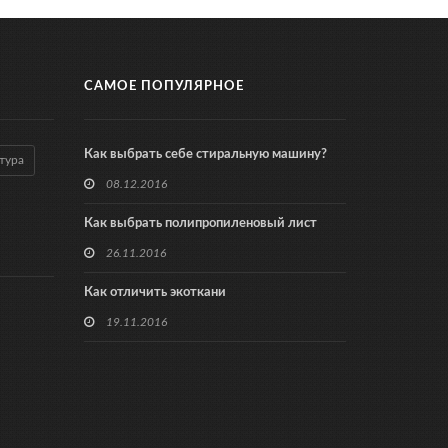
САМОЕ ПОПУЛЯРНОЕ
Как выбрать себе стиральную машину?
тура
08.12.2016
Как выбрать полипропиленовый лист
26.11.2016
Как отличить экоткани
19.11.2016