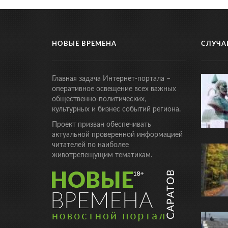
НОВЫЕ ВРЕМЕНА
СЛУЧА
Главная задача Интернет-портала –
оперативное освещение всех важных
общественно-политических,
культурных и бизнес событий региона.
Проект призван обеспечивать
актуальной проверенной информацией
читателей по наиболее
животрепещущим тематикам.