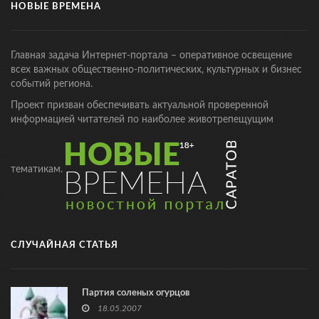
НОВЫЕ ВРЕМЕНА
Главная задача Интернет-портала – оперативное освещение
всех важных общественно-политических, культурных и бизнес
событий региона.
Проект призван обеспечивать актуальной проверенной
информацией читателей по наиболее животрепещущим
тематикам.
СЛУЧАЙНАЯ СТАТЬЯ
Партия соленых огурцов
18.05.2007