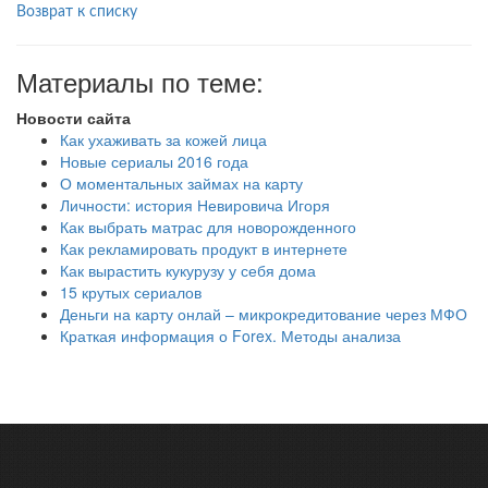
Возврат к списку
Материалы по теме:
Новости сайта
Как ухаживать за кожей лица
Новые сериалы 2016 года
О моментальных займах на карту
Личности: история Невировича Игоря
Как выбрать матрас для новорожденного
Как рекламировать продукт в интернете
Как вырастить кукурузу у себя дома
15 крутых сериалов
Деньги на карту онлай – микрокредитование через МФО
Краткая информация о Forex. Методы анализа