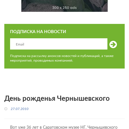
ПОДПИСКА НА НОВОСТИ
Подписка на рассылку анонсов новостей и публикаций, а также
мероприятий, проводимых компанией.
День рожденья Чернышевского
27.07.2010
Вот уже 36 лет в Саратовском музее НГ. Чернышевского