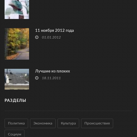
11 ноября 2012 года
01.01.2012
Лучшие из плохих
18.11.2011
РАЗДЕЛЫ
Политика
Экономика
Культура
Происшествия
Социум