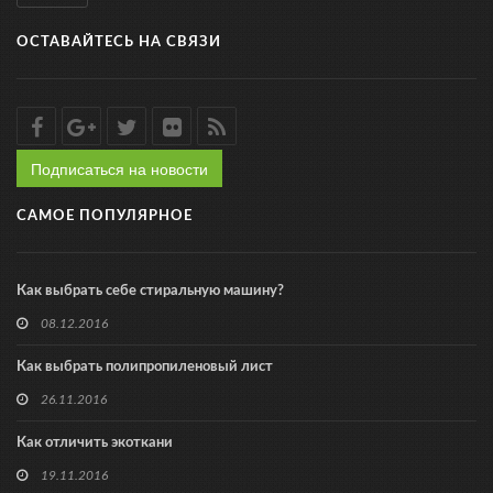
ОСТАВАЙТЕСЬ НА СВЯЗИ
Подписаться на новости
САМОЕ ПОПУЛЯРНОЕ
Как выбрать себе стиральную машину?
08.12.2016
Как выбрать полипропиленовый лист
26.11.2016
Как отличить экоткани
19.11.2016