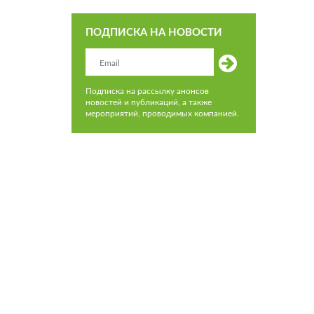
ПОДПИСКА НА НОВОСТИ
Подписка на рассылку анонсов
новостей и публикаций, а также
мероприятий, проводимых компанией.