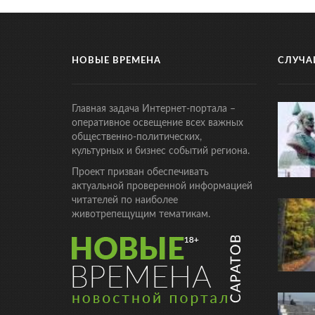
НОВЫЕ ВРЕМЕНА
СЛУЧА
Главная задача Интернет-портала –
оперативное освещение всех важных
общественно-политических,
культурных и бизнес событий региона.
Проект призван обеспечивать
актуальной проверенной информацией
читателей по наиболее
животрепещущим тематикам.