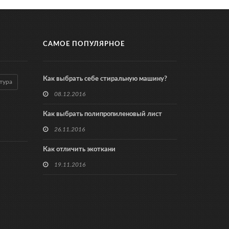
САМОЕ ПОПУЛЯРНОЕ
Как выбрать себе стиральную машину?
тура
08.12.2016
Как выбрать полипропиленовый лист
26.11.2016
Как отличить экоткани
19.11.2016