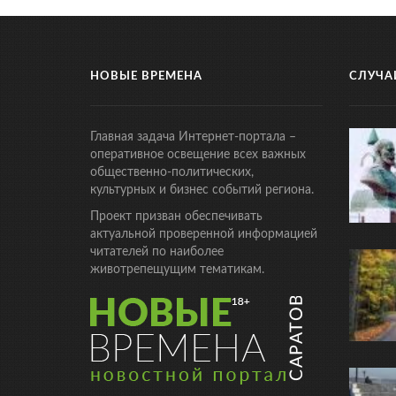
НОВЫЕ ВРЕМЕНА
СЛУЧА
Главная задача Интернет-портала –
оперативное освещение всех важных
общественно-политических,
культурных и бизнес событий региона.
Проект призван обеспечивать
актуальной проверенной информацией
читателей по наиболее
животрепещущим тематикам.