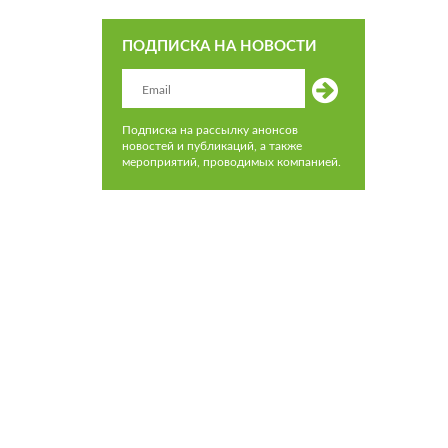
ПОДПИСКА НА НОВОСТИ
Подписка на рассылку анонсов
новостей и публикаций, а также
мероприятий, проводимых компанией.