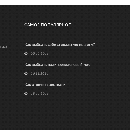
САМОЕ ПОПУЛЯРНОЕ
Как выбрать себе стиральную машину?
тура
08.12.2016
Как выбрать полипропиленовый лист
26.11.2016
Как отличить экоткани
19.11.2016