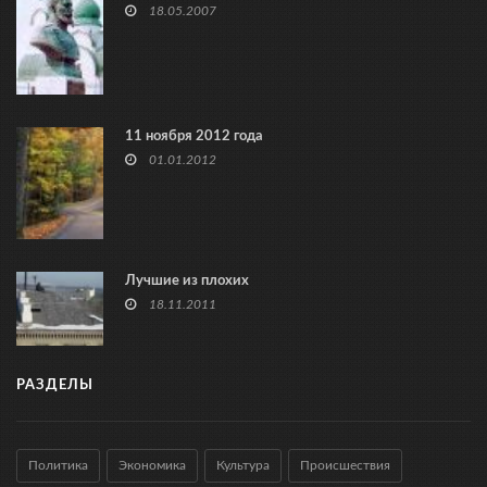
18.05.2007
11 ноября 2012 года
01.01.2012
Лучшие из плохих
18.11.2011
РАЗДЕЛЫ
Политика
Экономика
Культура
Происшествия