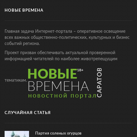
НОВЫЕ ВРЕМЕНА
Главная задача Интернет-портала – оперативное освещение
всех важных общественно-политических, культурных и бизнес
событий региона.
Проект призван обеспечивать актуальной проверенной
информацией читателей по наиболее животрепещущим
тематикам.
СЛУЧАЙНАЯ СТАТЬЯ
Партия соленых огурцов