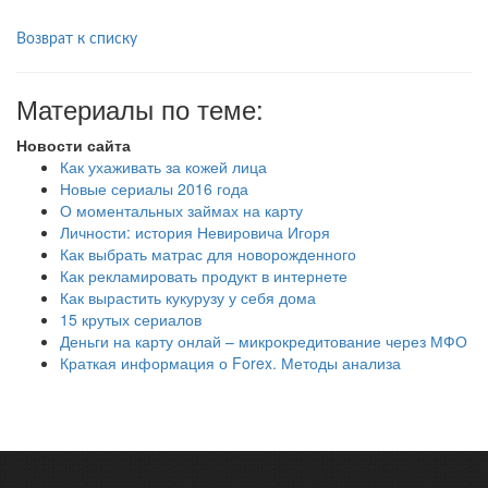
Возврат к списку
Материалы по теме:
Новости сайта
Как ухаживать за кожей лица
Новые сериалы 2016 года
О моментальных займах на карту
Личности: история Невировича Игоря
Как выбрать матрас для новорожденного
Как рекламировать продукт в интернете
Как вырастить кукурузу у себя дома
15 крутых сериалов
Деньги на карту онлай – микрокредитование через МФО
Краткая информация о Forex. Методы анализа