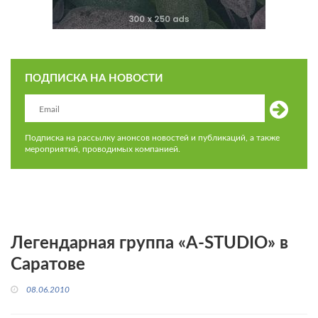
ПОДПИСКА НА НОВОСТИ
Подписка на рассылку анонсов новостей и публикаций, а также
мероприятий, проводимых компанией.
Легендарная группа «A-STUDIO» в
Саратове
08.06.2010