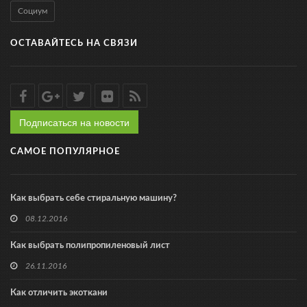
Социум
ОСТАВАЙТЕСЬ НА СВЯЗИ
Подписаться на новости
САМОЕ ПОПУЛЯРНОЕ
Как выбрать себе стиральную машину?
08.12.2016
Как выбрать полипропиленовый лист
26.11.2016
Как отличить экоткани