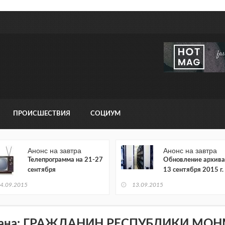
ПРОИСШЕСТВИЯ
СОЦИУМ
Анонс на завтра
Анонс на завтра
Телепрограмма на 21-27
Обновление архива
сентября
13 сентября 2015 г.
4.09.2015
13.09.2015
ана: ГРАЖДАНИН РЕСПУБЛИКИ МОН