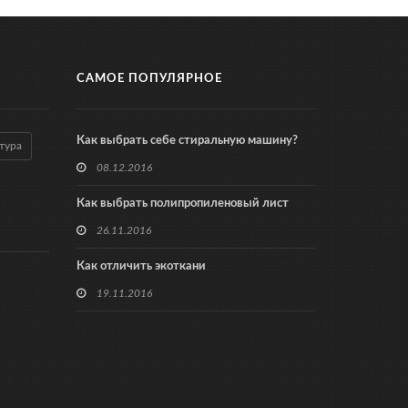
САМОЕ ПОПУЛЯРНОЕ
Как выбрать себе стиральную машину?
тура
08.12.2016
Как выбрать полипропиленовый лист
26.11.2016
Как отличить экоткани
19.11.2016