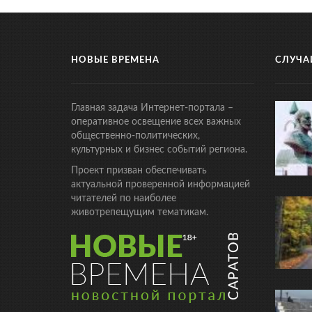
НОВЫЕ ВРЕМЕНА
СЛУЧА
Главная задача Интернет-портала –
оперативное освещение всех важных
общественно-политических,
культурных и бизнес событий региона.
Проект призван обеспечивать
актуальной проверенной информацией
читателей по наиболее
животрепещущим тематикам.