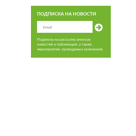
ПОДПИСКА НА НОВОСТИ
Подписка на рассылку анонсов
новостей и публикаций, а также
мероприятий, проводимых компанией.