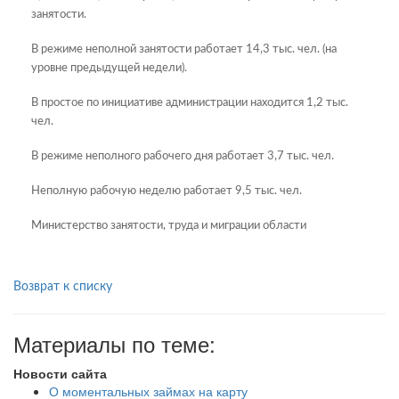
занятости.
В режиме неполной занятости работает 14,3 тыс. чел. (на
уровне предыдущей недели).
В простое по инициативе администрации находится 1,2 тыс.
чел.
В режиме неполного рабочего дня работает 3,7 тыс. чел.
Неполную рабочую неделю работает 9,5 тыс. чел.
Министерство занятости, труда и миграции области
Возврат к списку
Материалы по теме:
Новости сайта
О моментальных займах на карту