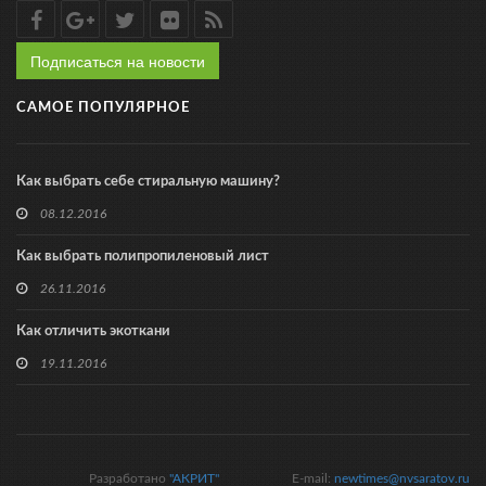
Подписаться на новости
САМОЕ ПОПУЛЯРНОЕ
Как выбрать себе стиральную машину?
08.12.2016
Как выбрать полипропиленовый лист
26.11.2016
Как отличить экоткани
19.11.2016
Разработано
"АКРИТ"
E-mail:
newtimes@nvsaratov.ru