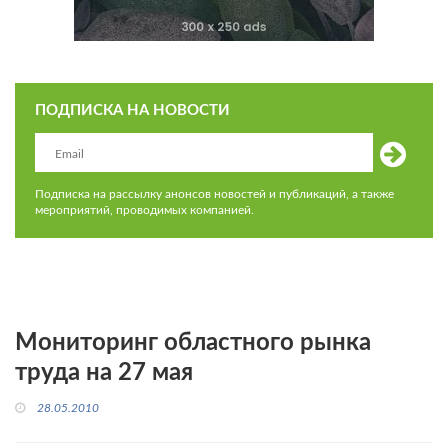
ПОДПИСКА НА НОВОСТИ
Подписка на рассылку анонсов новостей и публикаций, а также
мероприятий, проводимых компанией.
Мониторинг областного рынка
труда на 27 мая
28.05.2010