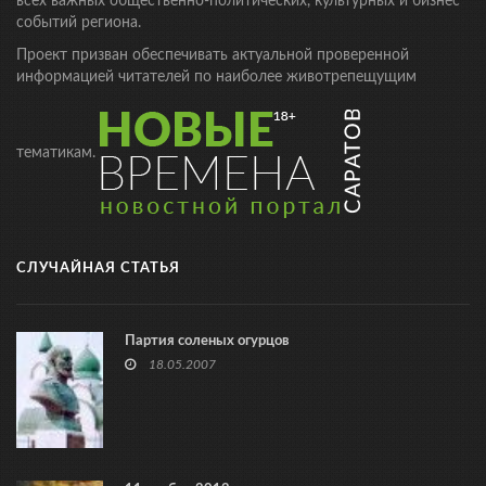
всех важных общественно-политических, культурных и бизнес
событий региона.
Проект призван обеспечивать актуальной проверенной
информацией читателей по наиболее животрепещущим
тематикам.
СЛУЧАЙНАЯ СТАТЬЯ
Партия соленых огурцов
18.05.2007