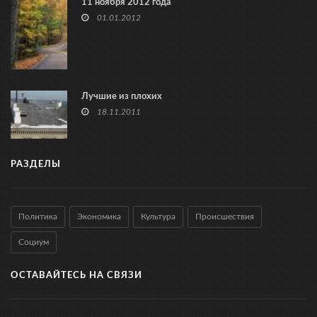
11 ноября 2012 года
01.01.2012
Лучшие из плохих
18.11.2011
РАЗДЕЛЫ
Политика
Экономика
Культура
Происшествия
Социум
ОСТАВАЙТЕСЬ НА СВЯЗИ