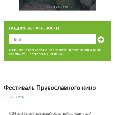
ПОДПИСКА НА НОВОСТИ
Подписка на рассылку анонсов новостей и публикаций, а также
мероприятий, проводимых компанией.
Фестиваль Православного кино
26.05.2010
С 24 по 28 мая Саратовский областной методический