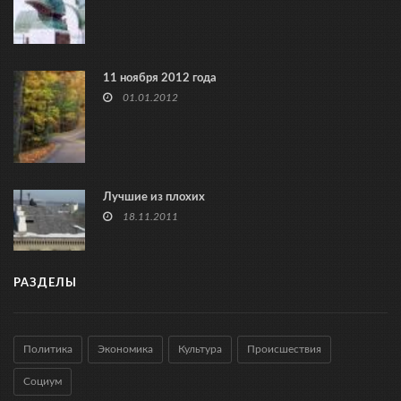
11 ноября 2012 года
01.01.2012
Лучшие из плохих
18.11.2011
РАЗДЕЛЫ
Политика
Экономика
Культура
Происшествия
Социум