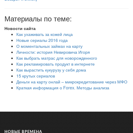
Материалы по теме:
Новости сайта
Как ухаживать за кожей лица
Новые сериалы 2016 года
О моментальных займах на карту
Личности: история Невировича Игоря
Как выбрать матрас для новорожденного
Как рекламировать продукт в интернете
Как вырастить кукурузу у себя дома
15 крутых сериалов
Деньги на карту онлай – микрокредитование через МФО
Краткая информация о Forex. Методы анализа
НОВЫЕ ВРЕМЕНА