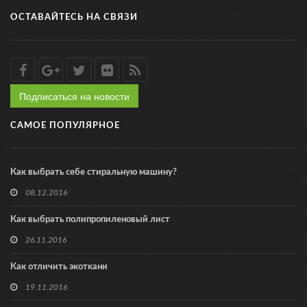
ОСТАВАЙТЕСЬ НА СВЯЗИ
Подписаться на новости
САМОЕ ПОПУЛЯРНОЕ
Как выбрать себе стиральную машину?
08.12.2016
Как выбрать полипропиленовый лист
26.11.2016
Как отличить экоткани
19.11.2016