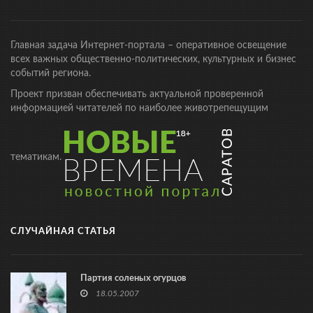
Главная задача Интернет-портала – оперативное освещение
всех важных общественно-политических, культурных и бизнес
событий региона.
Проект призван обеспечивать актуальной проверенной
информацией читателей по наиболее животрепещущим
тематикам.
СЛУЧАЙНАЯ СТАТЬЯ
Партия соленых огурцов
18.05.2007