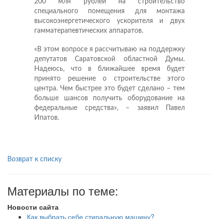
200 млн рублей на строительство
специального помещения для монтажа
высокоэнергетического ускорителя и двух
гамматерапевтических аппаратов.
«В этом вопросе я рассчитываю на поддержку
депутатов Саратовской областной Думы.
Надеюсь, что в ближайшее время будет
принято решение о строительстве этого
центра. Чем быстрее это будет сделано – тем
больше шансов получить оборудование на
федеральные средства», – заявил Павел
Ипатов.
Возврат к списку
Материалы по теме:
Новости сайта
Как выбрать себе стиральную машину?