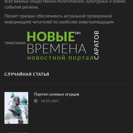
всех важных общественно-политических, культурных и бизнес
событий региона.
Проект призван обеспечивать актуальной проверенной
информацией читателей по наиболее животрепещущим
тематикам.
СЛУЧАЙНАЯ СТАТЬЯ
Партия соленых огурцов
18.05.2007