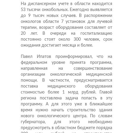
На диспансерном учете в области находится
53 тысячи онкобольных. Ежегодно выявляется
до 9 тысяч новых случаев. В распоряжении
онкологов области 7 установок для лучевой
терапии, возраст оборудования составляет от
20 лет. В очереди на госпитализацию
постоянно стоят около 300 человек, срок
ожидания достигает месяца и более.
Павел Ипатов проинформировал, что на
федеральном уровне принята программа,
направленная на совершенствование
организации онкологической медицинской
помощи. В частности, предусматривается
поставка медицинского оборудования
стоимостью более 1 млрд рублей. Главой
региона поставлена задача попасть в эту
программу. А для этого уже в ближайшее
время нужно начать строительство здания
нового онкологического центра. По словам
губернатора, для этого необходимо
предусмотреть в областном бюджете порядка