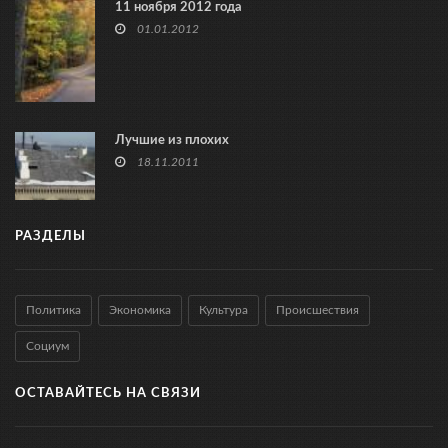
11 ноября 2012 года
01.01.2012
Лучшие из плохих
18.11.2011
РАЗДЕЛЫ
Политика
Экономика
Культура
Происшествия
Социум
ОСТАВАЙТЕСЬ НА СВЯЗИ