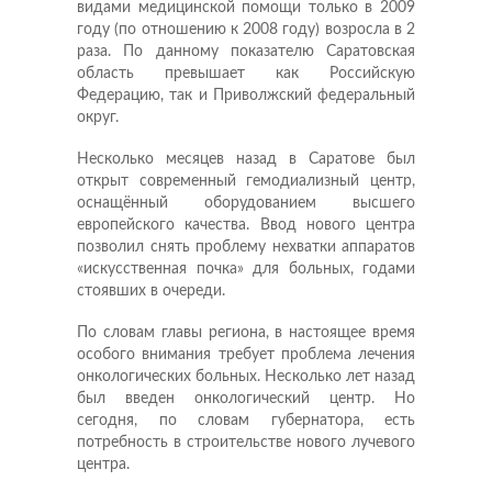
видами медицинской помощи только в 2009
году (по отношению к 2008 году) возросла в 2
раза. По данному показателю Саратовская
область превышает как Российскую
Федерацию, так и Приволжский федеральный
округ.
Несколько месяцев назад в Саратове был
открыт современный гемодиализный центр,
оснащённый оборудованием высшего
европейского качества. Ввод нового центра
позволил снять проблему нехватки аппаратов
«искусственная почка» для больных, годами
стоявших в очереди.
По словам главы региона, в настоящее время
особого внимания требует проблема лечения
онкологических больных. Несколько лет назад
был введен онкологический центр. Но
сегодня, по словам губернатора, есть
потребность в строительстве нового лучевого
центра.