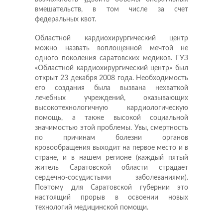
вмешательств, в том числе за счет
федеральных квот.
Областной кардиохирургический центр
можно назвать воплощенной мечтой не
одного поколения саратовских медиков. ГУЗ
«Областной кардиохирургический центр» был
открыт 23 декабря 2008 года. Необходимость
его создания была вызвана нехваткой
лечебных учреждений, оказывающих
высокотехнологичную кардиологическую
помощь, а также высокой социальной
значимостью этой проблемы. Увы, смертность
по причинам болезни органов
кровообращения выходит на первое место и в
стране, и в нашем регионе (каждый пятый
житель Саратовской области страдает
сердечно-сосудистыми заболеваниями).
Поэтому для Саратовской губернии это
настоящий прорыв в освоении новых
технологий медицинской помощи.