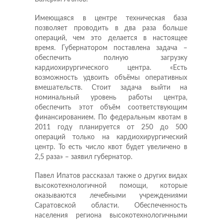
Имеющаяся в центре техническая база
позволяет проводить в два раза больше
операций, чем это делается в настоящее
время. Губернатором поставлена задача –
обеспечить полную загрузку
кардиохирургического центра. «Есть
возможность удвоить объёмы оперативных
вмешательств. Стоит задача выйти на
номинальный уровень работы центра,
обеспечить этот объём соответствующим
финансированием. По федеральным квотам в
2011 году планируется от 250 до 500
операций только на кардиохирургический
центр. То есть число квот будет увеличено в
2,5 раза» – заявил губернатор.
Павел Ипатов рассказал также о других видах
высокотехнологичной помощи, которые
оказываются лечебными учреждениями
Саратовской области. Обеспеченность
населения региона высокотехнологичными