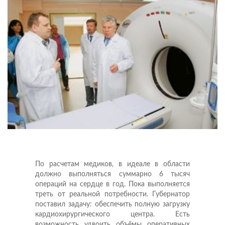
По расчетам медиков, в идеале в области
должно выполняться суммарно 6 тысяч
операций на сердце в год. Пока выполняется
треть от реальной потребности. Губернатор
поставил задачу: обеспечить полную загрузку
кардиохирургического центра. Есть
возможность удвоить объёмы оперативных