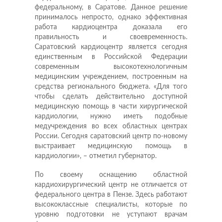
федеральному, в Саратове. Данное решение
принималось непросто, однако эффективная
работа кардиоцентра доказала его
правильность и своевременность.
Саратовский кардиоцентр является сегодня
единственным в Российской Федерации
современным высокотехнологичным
медицинским учреждением, построенным на
средства регионального бюджета. «Для того
чтобы сделать действительно доступной
медицинскую помощь в части хирургической
кардиологии, нужно иметь подобные
медучреждения во всех областных центрах
России. Сегодня саратовский центр по-новому
выстраивает медицинскую помощь в
кардиологии», – отметил губернатор.
По своему оснащению областной
кардиохирургический центр не отличается от
федерального центра в Пензе. Здесь работают
высококлассные специалисты, которые по
уровню подготовки не уступают врачам