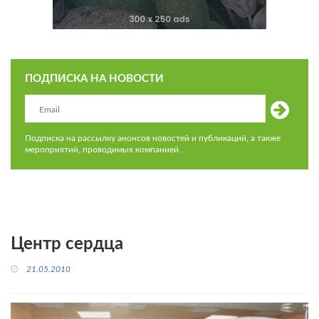
ПОДПИСКА НА НОВОСТИ
Подписка на рассылку анонсов новостей и публикаций, а также
мероприятий, проводимых компанией.
Центр сердца
21.05.2010