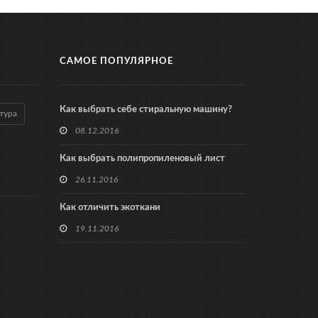
САМОЕ ПОПУЛЯРНОЕ
Как выбрать себе стиральную машину?
тура
08.12.2016
Как выбрать полипропиленовый лист
26.11.2016
Как отличить экоткани
19.11.2016