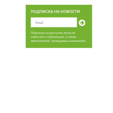
ПОДПИСКА НА НОВОСТИ
Подписка на рассылку анонсов
новостей и публикаций, а также
мероприятий, проводимых компанией.