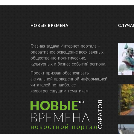
НОВЫЕ ВРЕМЕНА
СЛУЧА
Главная задача Интернет-портала –
оперативное освещение всех важных
общественно-политических,
культурных и бизнес событий региона.
Проект призван обеспечивать
актуальной проверенной информацией
читателей по наиболее
животрепещущим тематикам.