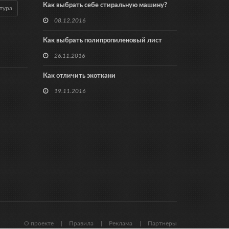
Как выбрать себе стиральную машину?
тура
08.12.2016
Как выбрать полипропиленовый лист
26.11.2016
Как отличить экоткани
19.11.2016
О проекте
Правила
Реклама
Партнеры