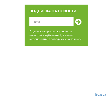
ПОДПИСКА НА НОВОСТИ
Подписка на рассылку анонсов
новостей и публикаций, а также
мероприятий, проводимых компанией.
Возврат