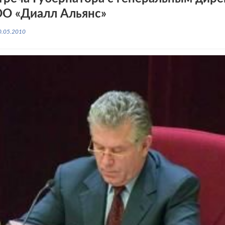
О «Диалл Альянс»
0.05.2010