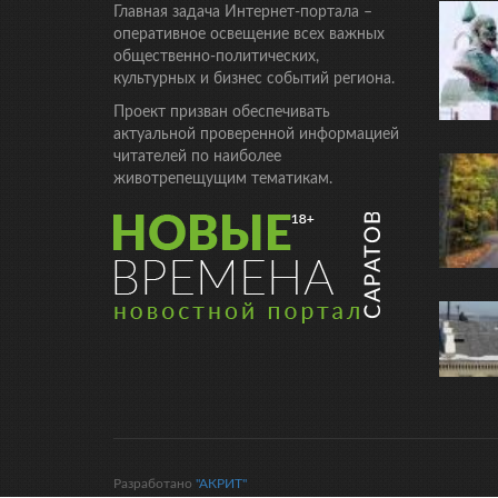
Главная задача Интернет-портала –
оперативное освещение всех важных
общественно-политических,
культурных и бизнес событий региона.
Проект призван обеспечивать
актуальной проверенной информацией
читателей по наиболее
животрепещущим тематикам.
Разработано
"АКРИТ"