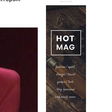
РЕКЛАМА