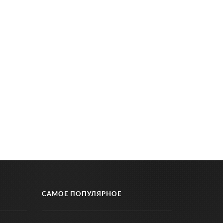
САМОЕ ПОПУЛЯРНОЕ