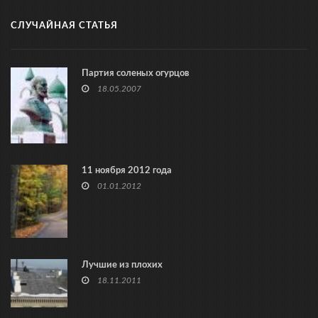
СЛУЧАЙНАЯ СТАТЬЯ
Партия соленых огурцов
18.05.2007
11 ноября 2012 года
01.01.2012
Лучшие из плохих
18.11.2011