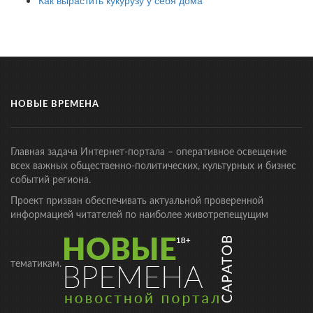
Как вырастить кукурузу у себя дома
НОВЫЕ ВРЕМЕНА
Главная задача Интернет-портала – оперативное освещение
всех важных общественно-политических, культурных и бизнес
событий региона.
Проект призван обеспечивать актуальной проверенной
информацией читателей по наиболее животрепещущим
тематикам.