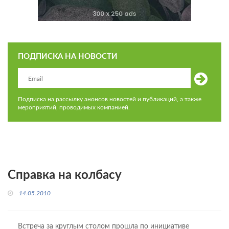
ПОДПИСКА НА НОВОСТИ
Подписка на рассылку анонсов новостей и публикаций, а также
мероприятий, проводимых компанией.
Справка на колбасу
14.05.2010
Встреча за круглым столом прошла по инициативе