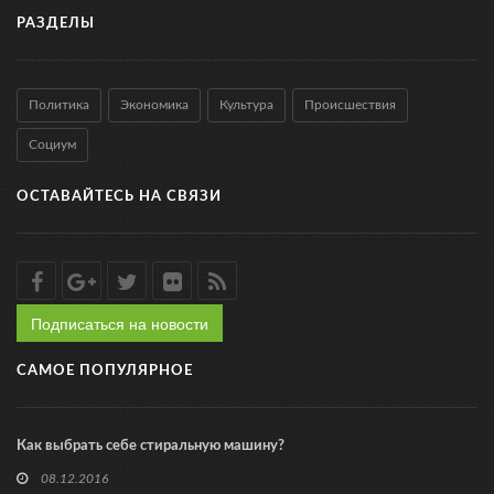
РАЗДЕЛЫ
Политика
Экономика
Культура
Происшествия
Социум
ОСТАВАЙТЕСЬ НА СВЯЗИ
Подписаться на новости
САМОЕ ПОПУЛЯРНОЕ
Как выбрать себе стиральную машину?
08.12.2016