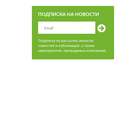
ПОДПИСКА НА НОВОСТИ
Подписка на рассылку анонсов
новостей и публикаций, а также
мероприятий, проводимых компанией.