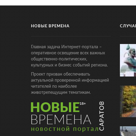
НОВЫЕ ВРЕМЕНА
СЛУЧА
Главная задача Интернет-портала –
оперативное освещение всех важных
общественно-политических,
культурных и бизнес событий региона.
Проект призван обеспечивать
актуальной проверенной информацией
читателей по наиболее
животрепещущим тематикам.