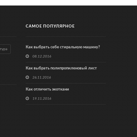
САМОЕ ПОПУЛЯРНОЕ
Как выбрать себе стиральную машину?
тура
08.12.2016
Как выбрать полипропиленовый лист
26.11.2016
Как отличить экоткани
19.11.2016