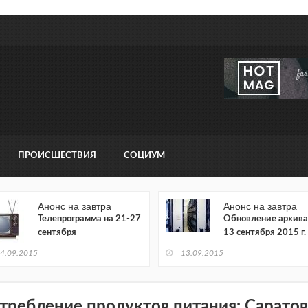
ПРОИСШЕСТВИЯ
СОЦИУМ
Анонс на завтра
Анонс на завтра
Телепрограмма на 21-27
Обновление архива
сентября
13 сентября 2015 г.
4.09.2015
13.09.2015
требление продуктов питания: Саратов