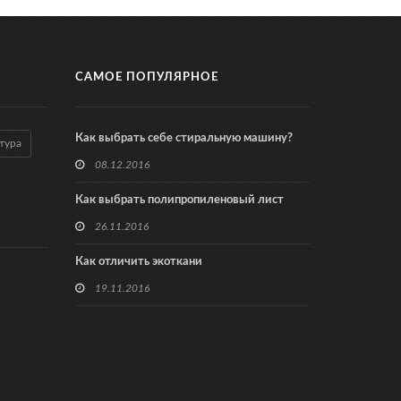
САМОЕ ПОПУЛЯРНОЕ
Как выбрать себе стиральную машину?
тура
08.12.2016
Как выбрать полипропиленовый лист
26.11.2016
Как отличить экоткани
19.11.2016