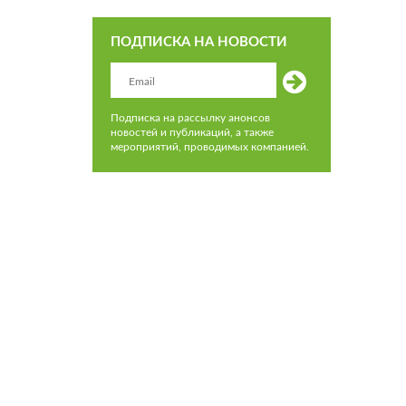
ПОДПИСКА НА НОВОСТИ
Подписка на рассылку анонсов
новостей и публикаций, а также
мероприятий, проводимых компанией.