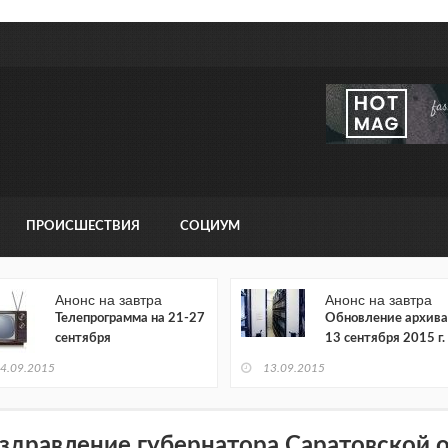
ПРОИСШЕСТВИЯ
СОЦИУМ
Анонс на завтра
Анонс на завтра
Телепрограмма на 21-27
Обновление архива
сентября
13 сентября 2015 г.
4.09.2015
13.09.2015
здравление губернатора Саратовской 