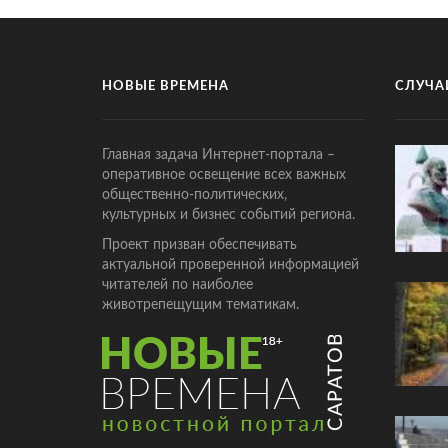
НОВЫЕ ВРЕМЕНА
СЛУЧА
Главная задача Интернет-портала –
оперативное освещение всех важных
общественно-политических,
культурных и бизнес событий региона.
Проект призван обеспечивать
актуальной проверенной информацией
читателей по наиболее
животрепещущим тематикам.