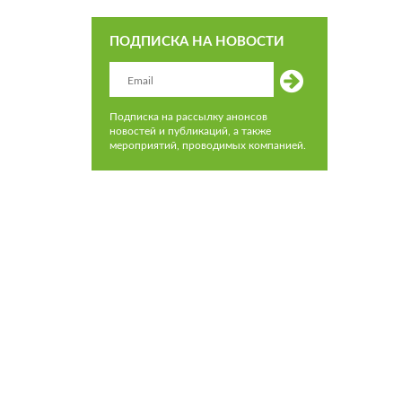
ПОДПИСКА НА НОВОСТИ
Подписка на рассылку анонсов
новостей и публикаций, а также
мероприятий, проводимых компанией.