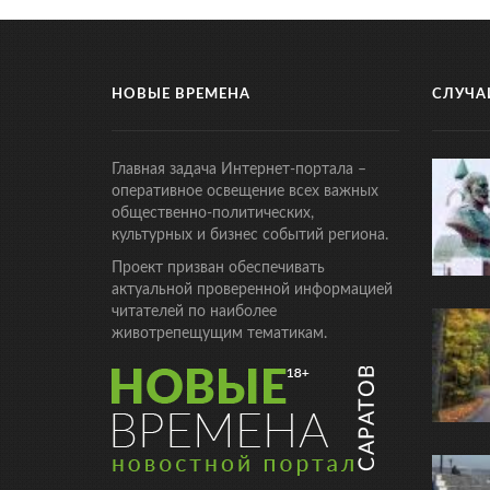
НОВЫЕ ВРЕМЕНА
СЛУЧА
Главная задача Интернет-портала –
оперативное освещение всех важных
общественно-политических,
культурных и бизнес событий региона.
Проект призван обеспечивать
актуальной проверенной информацией
читателей по наиболее
животрепещущим тематикам.