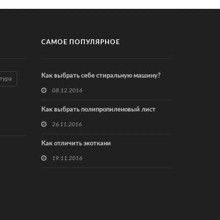
САМОЕ ПОПУЛЯРНОЕ
Как выбрать себе стиральную машину?
тура
08.12.2016
Как выбрать полипропиленовый лист
26.11.2016
Как отличить экоткани
19.11.2016