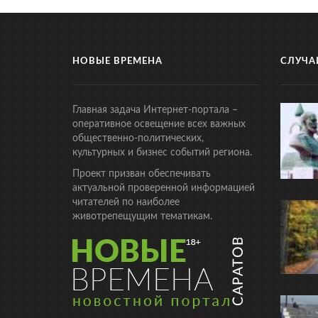
НОВЫЕ ВРЕМЕНА
СЛУЧА
Главная задача Интернет-портала –
оперативное освещение всех важных
общественно-политических,
культурных и бизнес событий региона.
Проект призван обеспечивать
актуальной проверенной информацией
читателей по наиболее
животрепещущим тематикам.