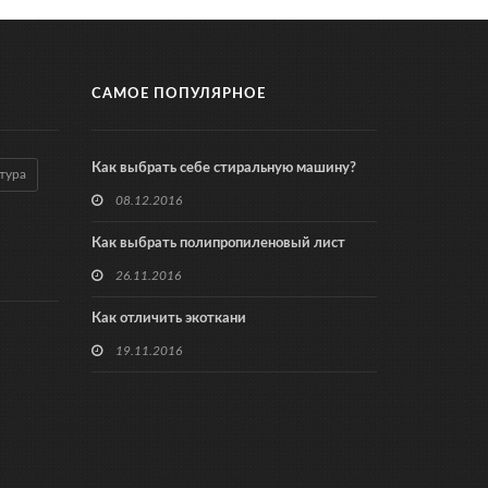
САМОЕ ПОПУЛЯРНОЕ
Как выбрать себе стиральную машину?
тура
08.12.2016
Как выбрать полипропиленовый лист
26.11.2016
Как отличить экоткани
19.11.2016