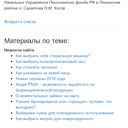
Начальник Управления Пенсионного фонда РФ в Ленинском
районе г. Саратова Н.М. Косов
Возврат к списку
Материалы по теме:
Новости сайта
Как выбрать себе стиральную машину?
Как выбрать полипропиленовый лист
Как отличить экоткани
Как ухаживать за кожей лица
Новые сериалы 2016 года
Акции Pfizer – возможность заработать на
фармацевтической продукции
О моментальных займах на карту
Раннее бронирование или «горящие» путевки: что
выгоднее?
Выбираем сумку для повседневного использования
Как выбрать матрас для новорожденного