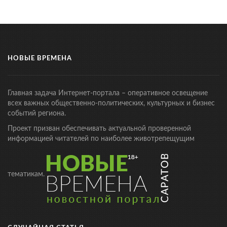
НОВЫЕ ВРЕМЕНА
Главная задача Интернет-портала – оперативное освещение
всех важных общественно-политических, культурных и бизнес
событий региона.
Проект призван обеспечивать актуальной проверенной
информацией читателей по наиболее животрепещущим
тематикам.