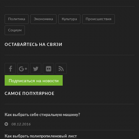
Политика
Экономика
Культура
Происшествия
Социум
ОСТАВАЙТЕСЬ НА СВЯЗИ
Подписаться на новости
САМОЕ ПОПУЛЯРНОЕ
Как выбрать себе стиральную машину?
08.12.2016
Как выбрать полипропиленовый лист