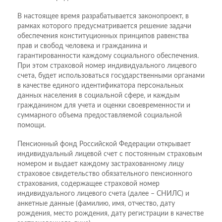
В настоящее время разрабатывается законопроект, в
рамках которого предусматривается решение задачи
обеспечения конституционных принципов равенства
прав и свобод человека и гражданина и
гарантированности каждому социального обеспечения.
При этом страховой номер индивидуального лицевого
счета, будет использоваться государственными органами
в качестве единого идентификатора персональных
данных населения в социальной сфере, и каждым
гражданином для учета и оценки своевременности и
суммарного объема предоставляемой социальной
помощи.
Пенсионный фонд Российской Федерации открывает
индивидуальный лицевой счет с постоянным страховым
номером и выдает каждому застрахованному лицу
страховое свидетельство обязательного пенсионного
страхования, содержащее страховой номер
индивидуального лицевого счета (далее – СНИЛС) и
анкетные данные (фамилию, имя, отчество, дату
рождения, место рождения, дату регистрации в качестве