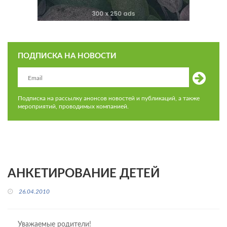
ПОДПИСКА НА НОВОСТИ
Подписка на рассылку анонсов новостей и публикаций, а также
мероприятий, проводимых компанией.
АНКЕТИРОВАНИЕ ДЕТЕЙ
26.04.2010
Уважаемые родители!