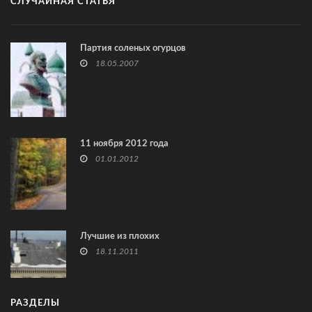
СЛУЧАЙНАЯ СТАТЬЯ
Партия соленых огурцов
18.05.2007
11 ноября 2012 года
01.01.2012
Лучшие из плохих
18.11.2011
РАЗДЕЛЫ