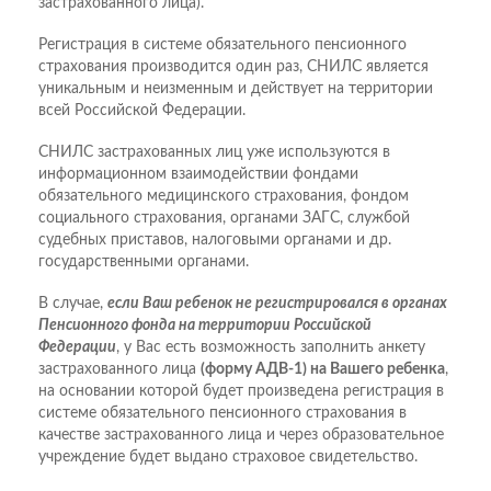
застрахованного лица).
Регистрация в системе обязательного пенсионного
страхования производится один раз, СНИЛС является
уникальным и неизменным и действует на территории
всей Российской Федерации.
СНИЛС застрахованных лиц уже используются в
информационном взаимодействии фондами
обязательного медицинского страхования, фондом
социального страхования, органами ЗАГС, службой
судебных приставов, налоговыми органами и др.
государственными органами.
В случае,
если Ваш ребенок не регистрировался в органах
Пенсионного фонда на территории Российской
Федерации
, у Вас есть возможность заполнить анкету
застрахованного лица
(форму АДВ-1) на Вашего ребенка
,
на основании которой будет произведена регистрация в
системе обязательного пенсионного страхования в
качестве застрахованного лица и через образовательное
учреждение будет выдано страховое свидетельство.