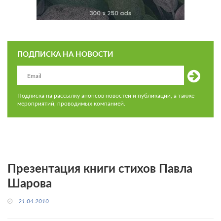
ПОДПИСКА НА НОВОСТИ
Подписка на рассылку анонсов новостей и публикаций, а также
мероприятий, проводимых компанией.
Презентация книги стихов Павла
Шарова
21.04.2010