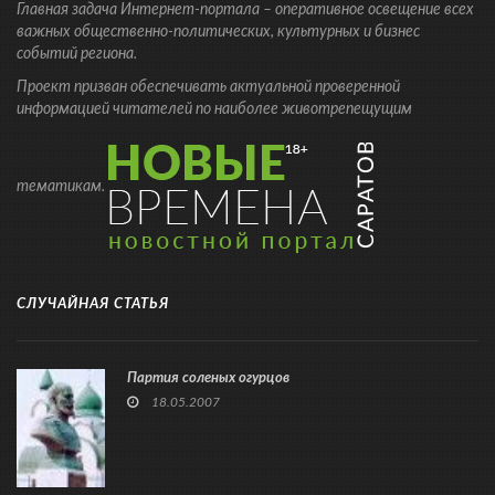
Главная задача Интернет-портала – оперативное освещение всех
важных общественно-политических, культурных и бизнес
событий региона.
Проект призван обеспечивать актуальной проверенной
информацией читателей по наиболее животрепещущим
тематикам.
СЛУЧАЙНАЯ СТАТЬЯ
Партия соленых огурцов
18.05.2007