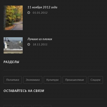
11 ноября 2012 года
01.01.2012
Лучшие из плохих
18.11.2011
РАЗДЕЛЫ
Политика
Экономика
Культура
Происшествия
Социум
ОСТАВАЙТЕСЬ НА СВЯЗИ