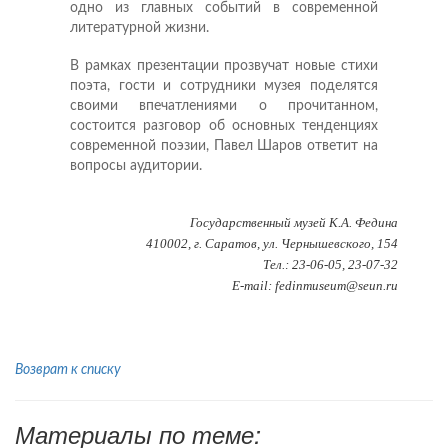
одно из главных событий в современной
литературной жизни.
В рамках презентации прозвучат новые стихи
поэта, гости и сотрудники музея поделятся
своими впечатлениями о прочитанном,
состоится разговор об основных тенденциях
современной поэзии, Павел Шаров ответит на
вопросы аудитории.
Государственный музей К.А. Федина
410002, г. Саратов, ул. Чернышевского, 154
Тел.: 23-06-05, 23-07-32
E-mail: fedinmuseum@seun.ru
Возврат к списку
Материалы по теме: