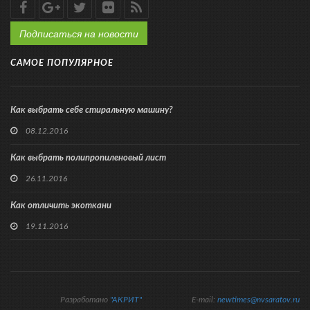
Подписаться на новости
САМОЕ ПОПУЛЯРНОЕ
Как выбрать себе стиральную машину?
08.12.2016
Как выбрать полипропиленовый лист
26.11.2016
Как отличить экоткани
19.11.2016
Разработано
"АКРИТ"
E-mail:
newtimes@nvsaratov.ru