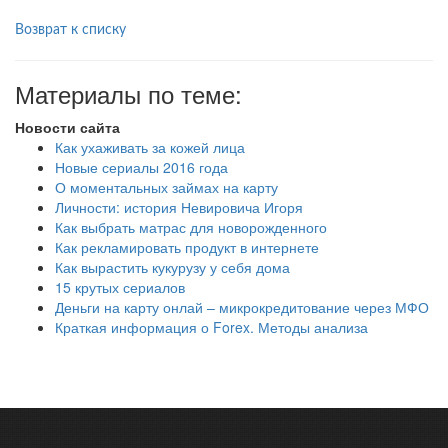
Возврат к списку
Материалы по теме:
Новости сайта
Как ухаживать за кожей лица
Новые сериалы 2016 года
О моментальных займах на карту
Личности: история Невировича Игоря
Как выбрать матрас для новорожденного
Как рекламировать продукт в интернете
Как вырастить кукурузу у себя дома
15 крутых сериалов
Деньги на карту онлай – микрокредитование через МФО
Краткая информация о Forex. Методы анализа