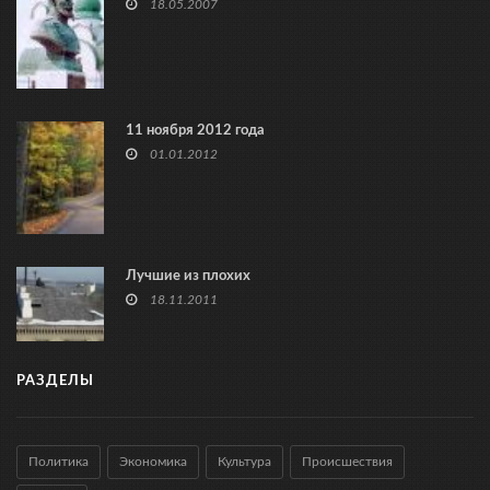
18.05.2007
11 ноября 2012 года
01.01.2012
Лучшие из плохих
18.11.2011
РАЗДЕЛЫ
Политика
Экономика
Культура
Происшествия