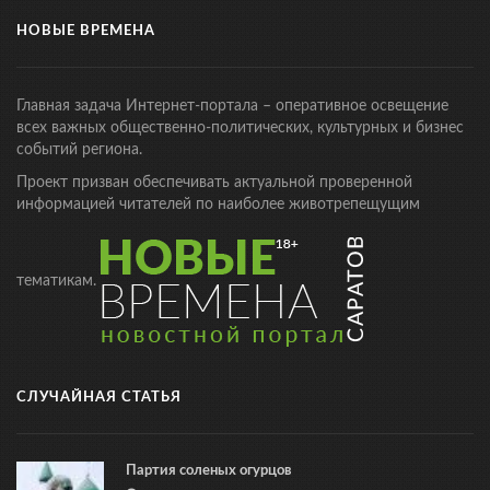
НОВЫЕ ВРЕМЕНА
Главная задача Интернет-портала – оперативное освещение
всех важных общественно-политических, культурных и бизнес
событий региона.
Проект призван обеспечивать актуальной проверенной
информацией читателей по наиболее животрепещущим
тематикам.
СЛУЧАЙНАЯ СТАТЬЯ
Партия соленых огурцов