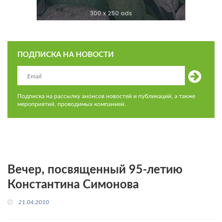
ПОДПИСКА НА НОВОСТИ
Подписка на рассылку анонсов новостей и публикаций, а также
мероприятий, проводимых компанией.
Вечер, посвященный 95-летию
Константина Симонова
21.04.2010