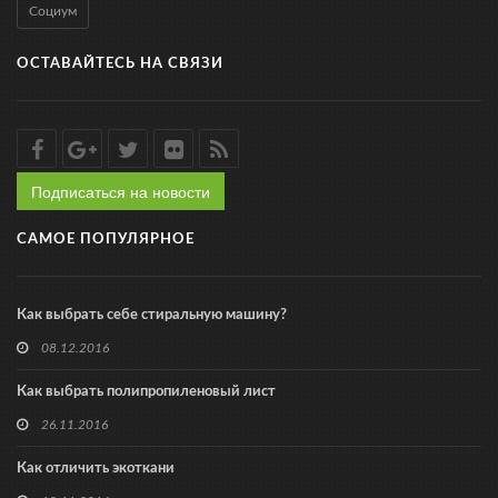
Социум
ОСТАВАЙТЕСЬ НА СВЯЗИ
Подписаться на новости
САМОЕ ПОПУЛЯРНОЕ
Как выбрать себе стиральную машину?
08.12.2016
Как выбрать полипропиленовый лист
26.11.2016
Как отличить экоткани