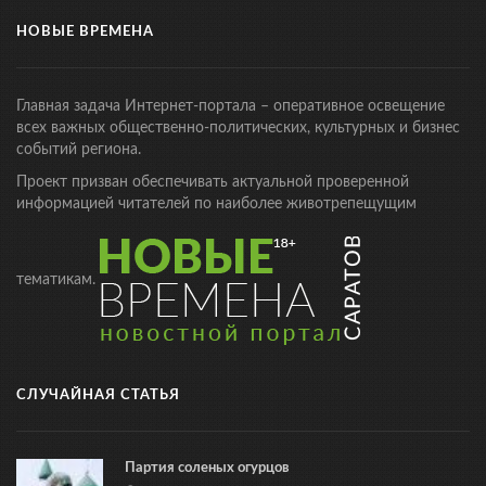
НОВЫЕ ВРЕМЕНА
Главная задача Интернет-портала – оперативное освещение
всех важных общественно-политических, культурных и бизнес
событий региона.
Проект призван обеспечивать актуальной проверенной
информацией читателей по наиболее животрепещущим
тематикам.
СЛУЧАЙНАЯ СТАТЬЯ
Партия соленых огурцов