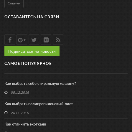
Социум
ОСТАВАЙТЕСЬ НА СВЯЗИ
Подписаться на новости
САМОЕ ПОПУЛЯРНОЕ
Как выбрать себе стиральную машину?
08.12.2016
Как выбрать полипропиленовый лист
26.11.2016
Как отличить экоткани