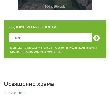
ПОДПИСКА НА НОВОСТИ
Подписка на рассылку анонсов новостей и публикаций, а также
мероприятий, проводимых компанией.
Освящение храма
12.04.2010