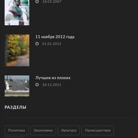
18.05.2007
11 ноября 2012 года
01.01.2012
Лучшие из плохих
18.11.2011
РАЗДЕЛЫ
Политика
Экономика
Культура
Происшествия