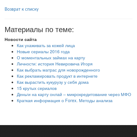
Возврат к списку
Материалы по теме:
Новости сайта
Как ухаживать за кожей лица
Новые сериалы 2016 года
О моментальных займах на карту
Личности: история Невировича Игоря
Как выбрать матрас для новорожденного
Как рекламировать продукт в интернете
Как вырастить кукурузу у себя дома
15 крутых сериалов
Деньги на карту онлай – микрокредитование через МФО
Краткая информация о Forex. Методы анализа