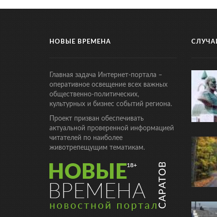
НОВЫЕ ВРЕМЕНА
СЛУЧА
Главная задача Интернет-портала –
оперативное освещение всех важных
общественно-политических,
культурных и бизнес событий региона.
Проект призван обеспечивать
актуальной проверенной информацией
читателей по наиболее
животрепещущим тематикам.