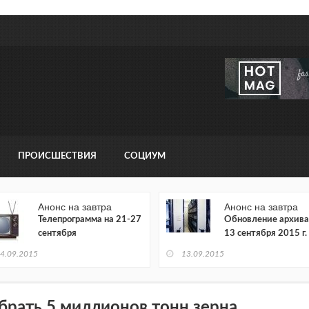
ПРОИСШЕСТВИЯ
СОЦИУМ
Анонс на завтра
Анонс на завтра
Телепрограмма на 21-27
Обновление архива
сентября
13 сентября 2015 г.
4.09.2015
13.09.2015
брать 5 миллионов тонн зерна