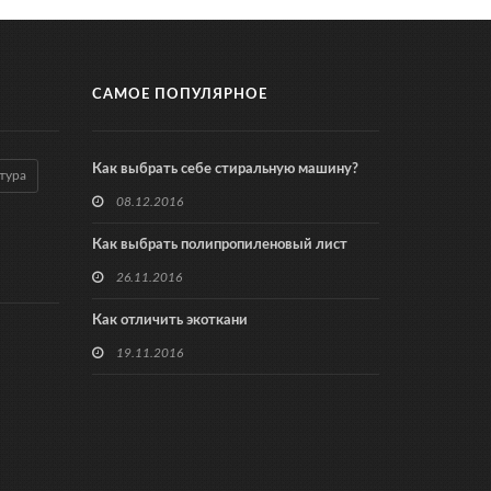
САМОЕ ПОПУЛЯРНОЕ
Как выбрать себе стиральную машину?
тура
08.12.2016
Как выбрать полипропиленовый лист
26.11.2016
Как отличить экоткани
19.11.2016