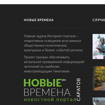
НОВЫЕ ВРЕМЕНА
СЛУЧА
Главная задача Интернет-портала –
оперативное освещение всех важных
общественно-политических,
культурных и бизнес событий региона.
Проект призван обеспечивать
актуальной проверенной информацией
читателей по наиболее
животрепещущим тематикам.