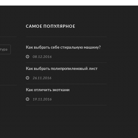
САМОЕ ПОПУЛЯРНОЕ
Как выбрать себе стиральную машину?
тура
08.12.2016
Как выбрать полипропиленовый лист
26.11.2016
Как отличить экоткани
19.11.2016