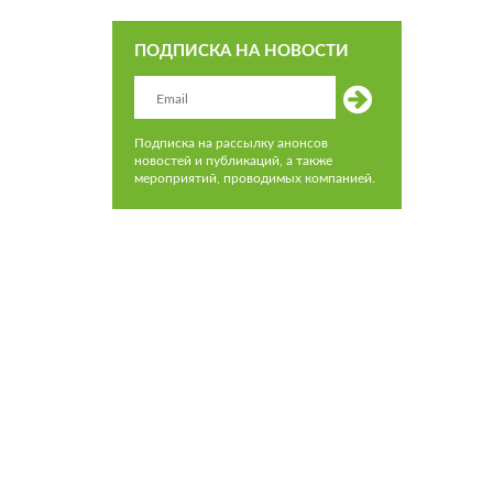
ПОДПИСКА НА НОВОСТИ
Подписка на рассылку анонсов
новостей и публикаций, а также
мероприятий, проводимых компанией.