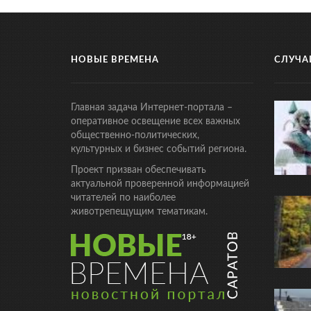
НОВЫЕ ВРЕМЕНА
СЛУЧА
Главная задача Интернет-портала –
оперативное освещение всех важных
общественно-политических,
культурных и бизнес событий региона.
Проект призван обеспечивать
актуальной проверенной информацией
читателей по наиболее
животрепещущим тематикам.