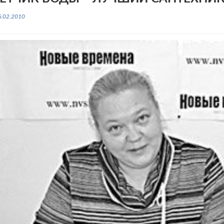
6.02.2010