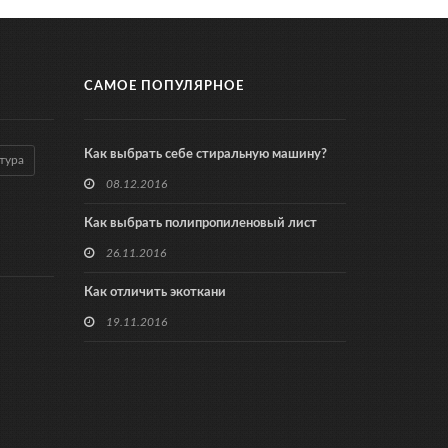
САМОЕ ПОПУЛЯРНОЕ
Как выбрать себе стиральную машину?
тура
08.12.2016
Как выбрать полипропиленовый лист
26.11.2016
Как отличить экоткани
19.11.2016