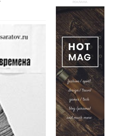
РЕКЛАМА