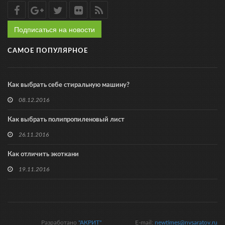
Подписаться на новости
САМОЕ ПОПУЛЯРНОЕ
Как выбрать себе стиральную машину?
08.12.2016
Как выбрать полипропиленовый лист
26.11.2016
Как отличить экоткани
19.11.2016
Разработано
"АКРИТ"
E-mail:
newtimes@nvsaratov.ru