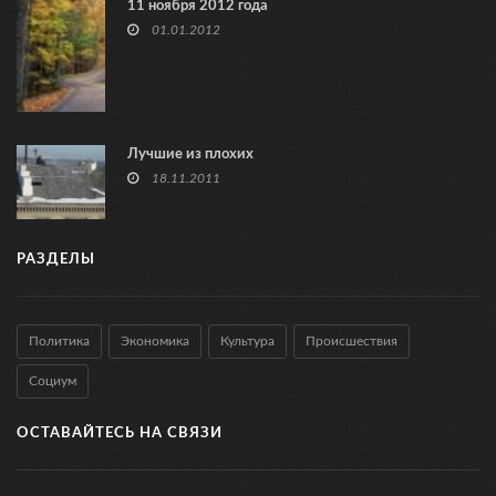
11 ноября 2012 года
01.01.2012
Лучшие из плохих
18.11.2011
РАЗДЕЛЫ
Политика
Экономика
Культура
Происшествия
Социум
ОСТАВАЙТЕСЬ НА СВЯЗИ