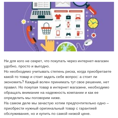
Ни для кого не секрет, что покупать через интернет-магазин
удобно, просто и выгодно.
Но необходимо учитывать степень риска, когда приобретаете
какой-то товар и стоит задать себе вопрос: а стоит ли
экономить? Каждый волен принимать тут свое решение, нет
правил. Но покупая товар в интернет магазине, необходимо
обращать внимание на надежность компании и как ее
определить мы поговорим ниже.
На самом деле мы зачастую хотим предпочтительно одно –
приобрести нужный оригинальный товар с гарантией
обслуживания, но и купить по самой низкой цене.