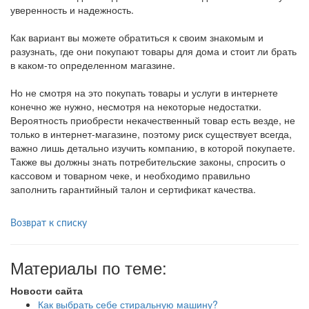
уверенность и надежность.
Как вариант вы можете обратиться к своим знакомым и
разузнать, где они покупают товары для дома и стоит ли брать
в каком-то определенном магазине.
Но не смотря на это покупать товары и услуги в интернете
конечно же нужно, несмотря на некоторые недостатки.
Вероятность приобрести некачественный товар есть везде, не
только в интернет-магазине, поэтому риск существует всегда,
важно лишь детально изучить компанию, в которой покупаете.
Также вы должны знать потребительские законы, спросить о
кассовом и товарном чеке, и необходимо правильно
заполнить гарантийный талон и сертификат качества.
Возврат к списку
Материалы по теме:
Новости сайта
Как выбрать себе стиральную машину?