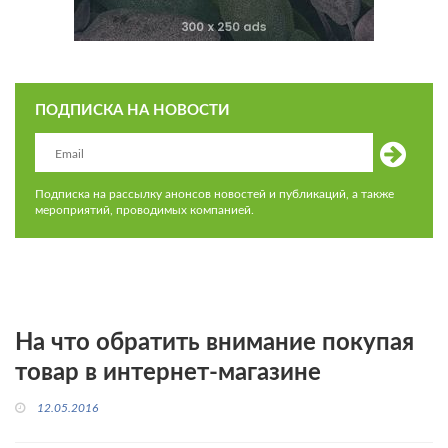
ПОДПИСКА НА НОВОСТИ
Подписка на рассылку анонсов новостей и публикаций, а также
мероприятий, проводимых компанией.
На что обратить внимание покупая
товар в интернет-магазине
12.05.2016