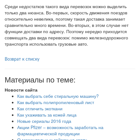
Среди недостатков такого вида перевозок можно выделить
только два нюанса. Во-первых, скорость движения поездов
относительно невелика, поэтому такая доставка занимает
сравнительно много времени. Во-вторых, в этом случае нет
функции доставки по адресу. Поэтому нередко приходится
совмещать два вида перевозок: помимо железнодорожного
транспорта использовать грузовые авто.
Возврат к списку
Материалы по теме:
Новости сайта
Как выбрать себе стиральную машину?
Как выбрать полипропиленовый лист
Как отличить экоткани
Как ухаживать за кожей лица
Новые сериалы 2016 года
Акции Pfizer – возможность заработать на
фармацевтической продукции
О моментальных займах на карту