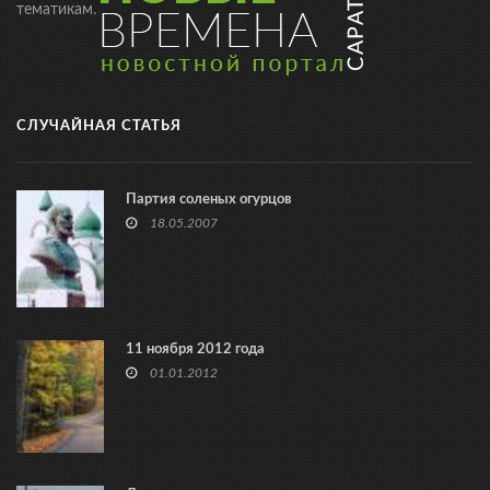
тематикам.
СЛУЧАЙНАЯ СТАТЬЯ
Партия соленых огурцов
18.05.2007
11 ноября 2012 года
01.01.2012