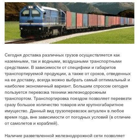
Сегодня доставка различных грузов осуществляется как
наземными, так и водными, воздушными транспортными
средствами. В зависимости от специфики и габаритов
транспортируемой продукции, а также от сроков, отведенных
на ее доставку, всегда можно выбрать самый оптимальный и
наиболее экономичный вариант. Большим спросом сегодня
пользуется перевозка техники железнодорожным
транспортом. Транспортировка поездом позволяет перевезти
сразу большое количество товаров или крупногабаритное
имущество. Данный вид грузоперевозок актуален в любое
время года, вне зависимости от погодных условий (в отличие
от самолетов и кораблей).
Наличие разветвленной железнодорожной сети позволяет