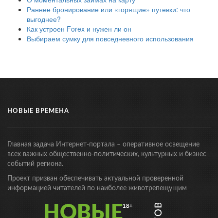
Раннее бронирование или «горящие» путевки: что
выгоднее?
Как устроен Forex и нужен ли он
Выбираем сумку для повседневного использования
НОВЫЕ ВРЕМЕНА
Главная задача Интернет-портала – оперативное освещение
всех важных общественно-политических, культурных и бизнес
событий региона.
Проект призван обеспечивать актуальной проверенной
информацией читателей по наиболее животрепещущим