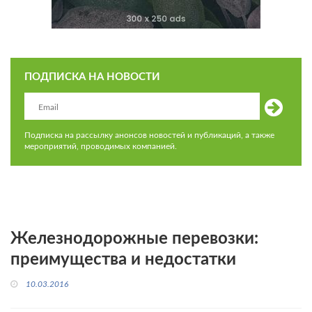
ПОДПИСКА НА НОВОСТИ
Подписка на рассылку анонсов новостей и публикаций, а также
мероприятий, проводимых компанией.
Железнодорожные перевозки:
преимущества и недостатки
10.03.2016