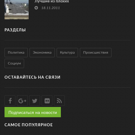
Лучшие из плохих
18.11.2011
РАЗДЕЛЫ
Политика
Экономика
Культура
Происшествия
Социум
ОСТАВАЙТЕСЬ НА СВЯЗИ
Подписаться на новости
САМОЕ ПОПУЛЯРНОЕ