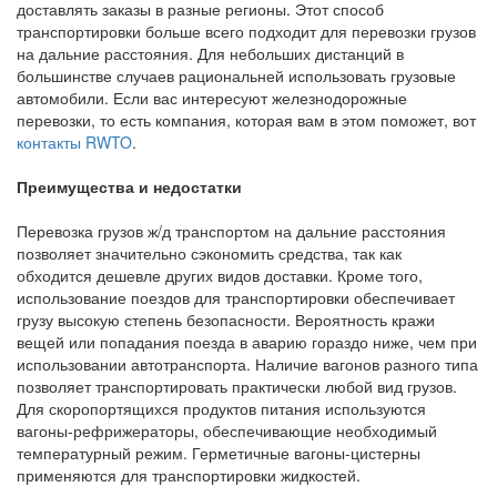
доставлять заказы в разные регионы. Этот способ
транспортировки больше всего подходит для перевозки грузов
на дальние расстояния. Для небольших дистанций в
большинстве случаев рациональней использовать грузовые
автомобили. Если вас интересуют железнодорожные
перевозки, то есть компания, которая вам в этом поможет, вот
контакты RWTO
.
Преимущества и недостатки
Перевозка грузов ж/д транспортом на дальние расстояния
позволяет значительно сэкономить средства, так как
обходится дешевле других видов доставки. Кроме того,
использование поездов для транспортировки обеспечивает
грузу высокую степень безопасности. Вероятность кражи
вещей или попадания поезда в аварию гораздо ниже, чем при
использовании автотранспорта. Наличие вагонов разного типа
позволяет транспортировать практически любой вид грузов.
Для скоропортящихся продуктов питания используются
вагоны-рефрижераторы, обеспечивающие необходимый
температурный режим. Герметичные вагоны-цистерны
применяются для транспортировки жидкостей.