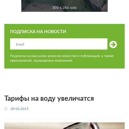
ПОДПИСКА НА НОВОСТИ
Подписка на рассылку анонсов новостей и публикаций, а также
мероприятий, проводимых компанией.
Тарифы на воду увеличатся
09.02.2015