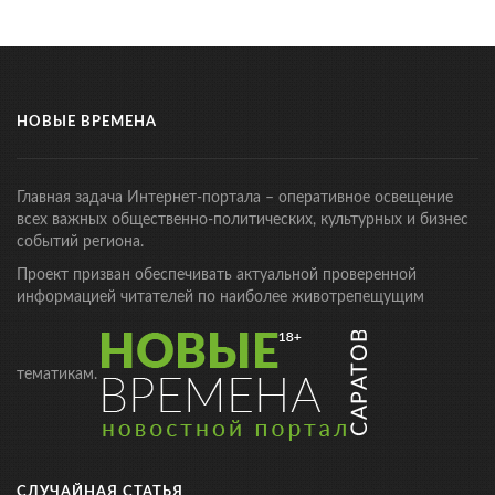
НОВЫЕ ВРЕМЕНА
Главная задача Интернет-портала – оперативное освещение
всех важных общественно-политических, культурных и бизнес
событий региона.
Проект призван обеспечивать актуальной проверенной
информацией читателей по наиболее животрепещущим
тематикам.
СЛУЧАЙНАЯ СТАТЬЯ