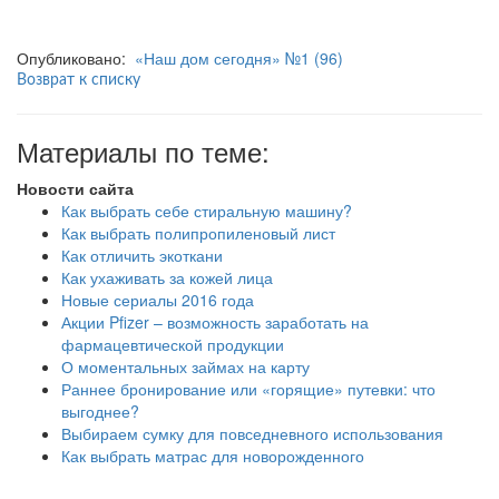
Опубликовано:
«Наш дом сегодня» №1 (96)
Возврат к списку
Материалы по теме:
Новости сайта
Как выбрать себе стиральную машину?
Как выбрать полипропиленовый лист
Как отличить экоткани
Как ухаживать за кожей лица
Новые сериалы 2016 года
Акции Pfizer – возможность заработать на
фармацевтической продукции
О моментальных займах на карту
Раннее бронирование или «горящие» путевки: что
выгоднее?
Выбираем сумку для повседневного использования
Как выбрать матрас для новорожденного