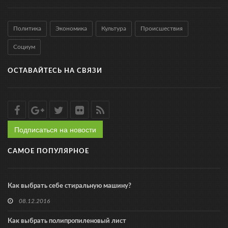
Политика
Экономика
Культура
Происшествия
Социум
ОСТАВАЙТЕСЬ НА СВЯЗИ
Подписаться на новости
САМОЕ ПОПУЛЯРНОЕ
Как выбрать себе стиральную машину?
08.12.2016
Как выбрать полипропиленовый лист