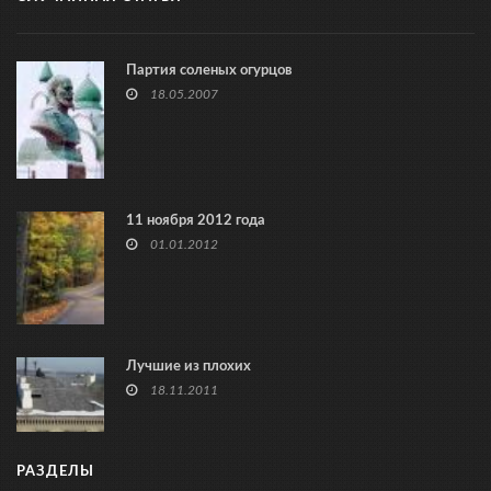
Партия соленых огурцов
18.05.2007
11 ноября 2012 года
01.01.2012
Лучшие из плохих
18.11.2011
РАЗДЕЛЫ