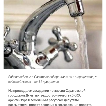
Водоотведение в Саратове подорожает на 15 процентов, а
водоснабжение – на 11 процентов
На прошедшем заседании комиссии Саратовской
городской Думы по градостроительству, ЖКХ,
архитектуре и земельным ресурсам депутаты
рассмотрели проект решения о согласовании проекта