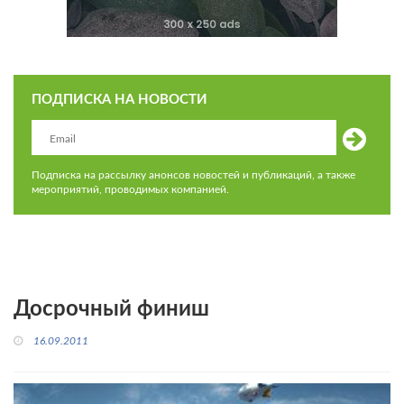
ПОДПИСКА НА НОВОСТИ
Подписка на рассылку анонсов новостей и публикаций, а также
мероприятий, проводимых компанией.
Досрочный финиш
16.09.2011