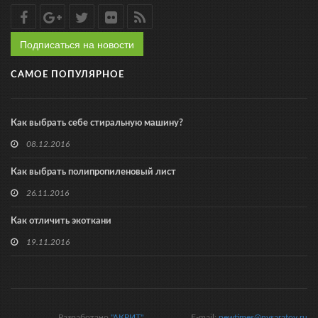
Подписаться на новости
САМОЕ ПОПУЛЯРНОЕ
Как выбрать себе стиральную машину?
08.12.2016
Как выбрать полипропиленовый лист
26.11.2016
Как отличить экоткани
19.11.2016
Разработано
"АКРИТ"
E-mail:
newtimes@nvsaratov.ru