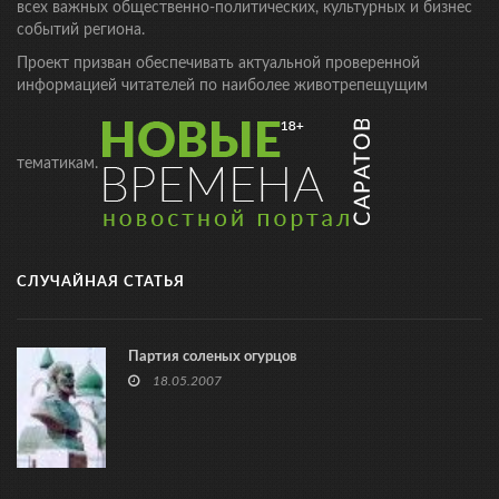
всех важных общественно-политических, культурных и бизнес
событий региона.
Проект призван обеспечивать актуальной проверенной
информацией читателей по наиболее животрепещущим
тематикам.
СЛУЧАЙНАЯ СТАТЬЯ
Партия соленых огурцов
18.05.2007