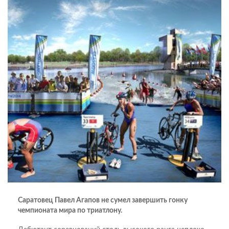
Саратовец Павел Агапов не сумел завершить гонку
чемпионата мира по триатлону.