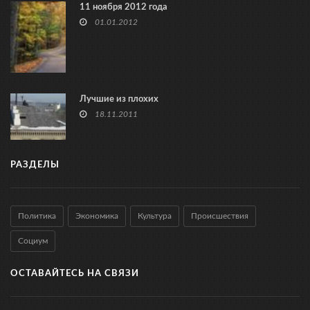
11 ноября 2012 года
01.01.2012
Лучшие из плохих
18.11.2011
РАЗДЕЛЫ
Политика
Экономика
Культура
Происшествия
Социум
ОСТАВАЙТЕСЬ НА СВЯЗИ