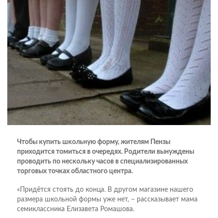
Чтобы купить школьную форму, жителям Пензы
приходится томиться в очередях. Родители вынуждены
проводить по нескольку часов в специализированных
торговых точках областного центра.
«Придётся стоять до конца. В другом магазине нашего
размера школьной формы уже нет, – рассказывает мама
семиклас­сника Елизавета Ромашова.