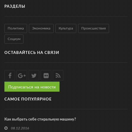
РАЗДЕЛЫ
Политика
Экономика
Культура
Происшествия
Социум
ОСТАВАЙТЕСЬ НА СВЯЗИ
Подписаться на новости
САМОЕ ПОПУЛЯРНОЕ
Как выбрать себе стиральную машину?
08.12.2016