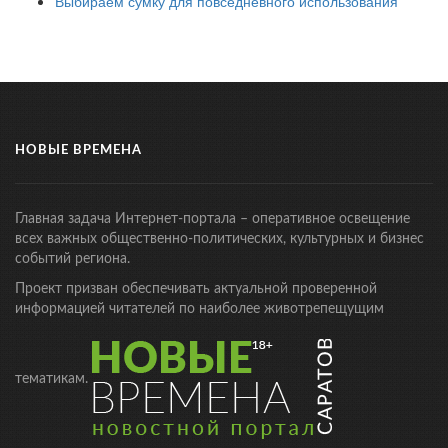
Выбираем сумку для повседневного использования
НОВЫЕ ВРЕМЕНА
Главная задача Интернет-портала – оперативное освещение
всех важных общественно-политических, культурных и бизнес
событий региона.
Проект призван обеспечивать актуальной проверенной
информацией читателей по наиболее животрепещущим
тематикам.