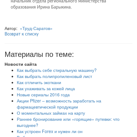
начальник отдела регионального министерства
образования Ирина Барыкина.
Автор:
«Труд-Саратов»
Возврат к списку
Материалы по теме:
Новости сайта
Как выбрать себе стиральную машину?
Как выбрать полипропиленовый лист
Как отличить экоткани
Как ухаживать за кожей лица
Новые сериалы 2016 года
Акции Pfizer – возможность заработать на
фармацевтической продукции
О моментальных займах на карту
Раннее бронирование или «горящие» путевки: что
выгоднее?
Как устроен Forex и нужен ли он