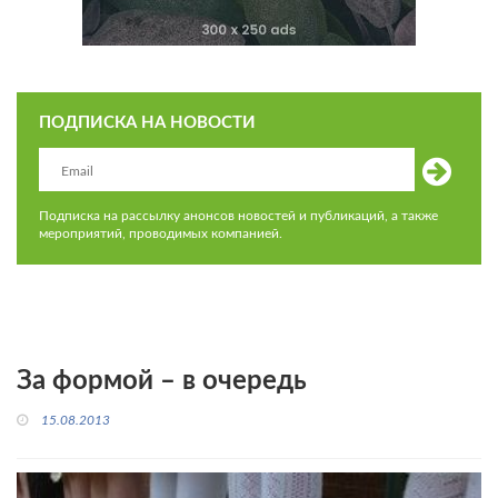
ПОДПИСКА НА НОВОСТИ
Подписка на рассылку анонсов новостей и публикаций, а также
мероприятий, проводимых компанией.
За формой – в очередь
15.08.2013