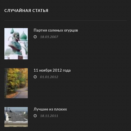
СЛУЧАЙНАЯ СТАТЬЯ
Партия соленых огурцов
18.05.2007
11 ноября 2012 года
01.01.2012
Лучшие из плохих
18.11.2011