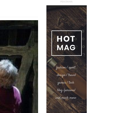
РЕКЛАМА