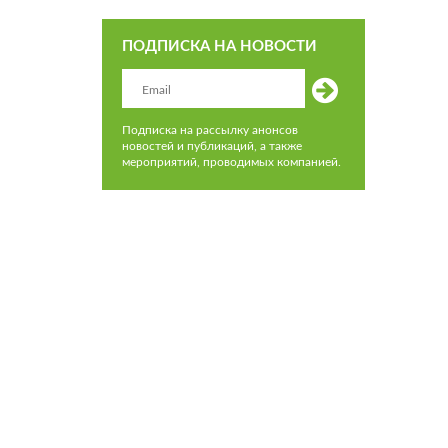
ПОДПИСКА НА НОВОСТИ
Подписка на рассылку анонсов
новостей и публикаций, а также
мероприятий, проводимых компанией.