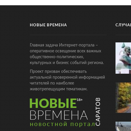
НОВЫЕ ВРЕМЕНА
СЛУЧА
Главная задача Интернет-портала –
оперативное освещение всех важных
общественно-политических,
культурных и бизнес событий региона.
Проект призван обеспечивать
актуальной проверенной информацией
читателей по наиболее
животрепещущим тематикам.