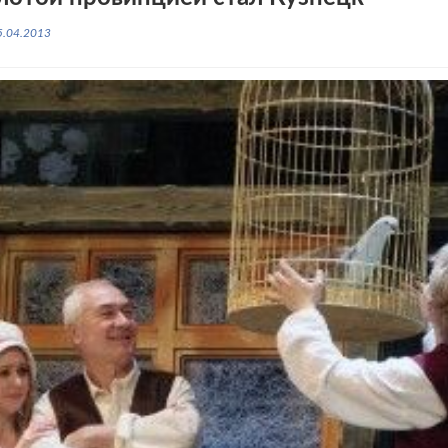
5.04.2013