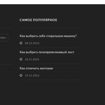
САМОЕ ПОПУЛЯРНОЕ
Как выбрать себе стиральную машину?
тура
08.12.2016
Как выбрать полипропиленовый лист
26.11.2016
Как отличить экоткани
19.11.2016