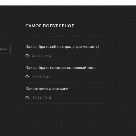
САМОЕ ПОПУЛЯРНОЕ
Как выбрать себе стиральную машину?
тура
08.12.2016
Как выбрать полипропиленовый лист
26.11.2016
Как отличить экоткани
19.11.2016