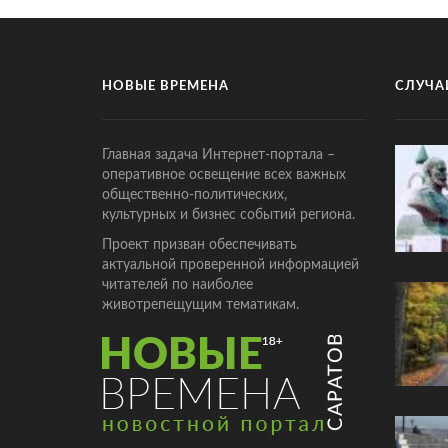
НОВЫЕ ВРЕМЕНА
СЛУЧА
Главная задача Интернет-портала –
оперативное освещение всех важных
общественно-политических,
культурных и бизнес событий региона.
Проект призван обеспечивать
актуальной проверенной информацией
читателей по наиболее
животрепещущим тематикам.