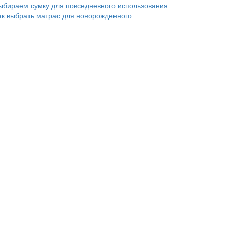
ыбираем сумку для повседневного использования
ак выбрать матрас для новорожденного