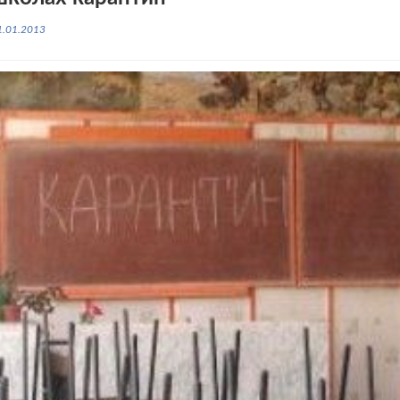
1.01.2013