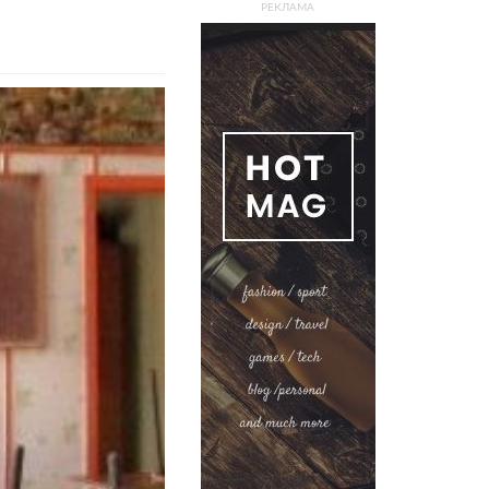
РЕКЛАМА