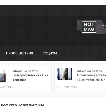
ПРОИСШЕСТВИЯ
СОЦИУМ
Анонс на завтра
Анонс на завтра
Телепрограмма на 21-27
Обновление архива
сентября
13 сентября 2015 г.
4.09.2015
13.09.2015
школах карантин