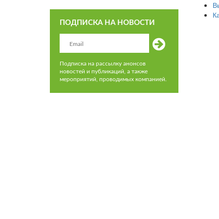
В
К
ПОДПИСКА НА НОВОСТИ
Подписка на рассылку анонсов
новостей и публикаций, а также
мероприятий, проводимых компанией.