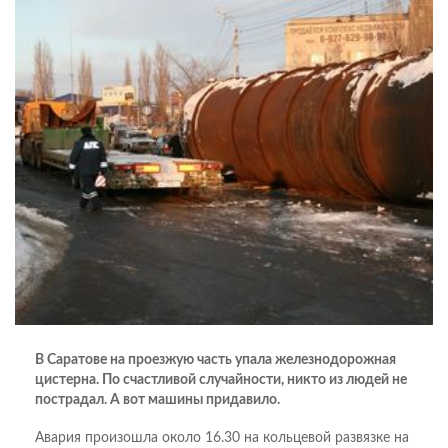
В Саратове на проезжую часть упала железнодорожная
цистерна. По счастливой случайности, никто из людей не
пострадал. А вот машины придавило.
Авария произошла около 16.30 на кольцевой развязке на