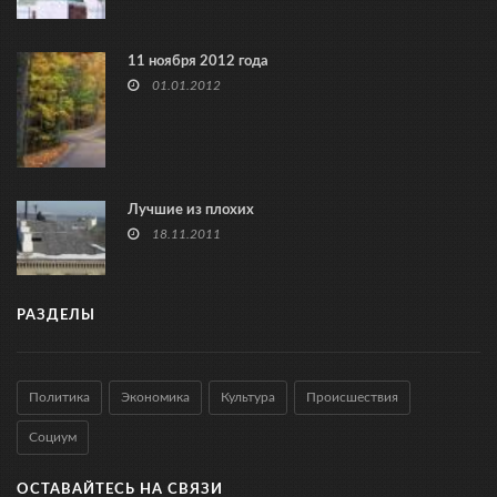
11 ноября 2012 года
01.01.2012
Лучшие из плохих
18.11.2011
РАЗДЕЛЫ
Политика
Экономика
Культура
Происшествия
Социум
ОСТАВАЙТЕСЬ НА СВЯЗИ