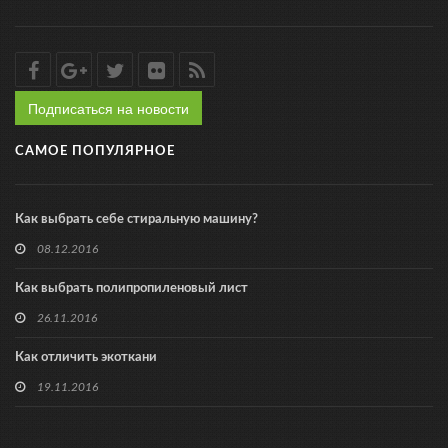
Подписаться на новости
САМОЕ ПОПУЛЯРНОЕ
Как выбрать себе стиральную машину?
08.12.2016
Как выбрать полипропиленовый лист
26.11.2016
Как отличить экоткани
19.11.2016