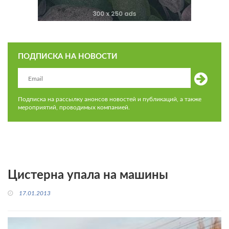
ПОДПИСКА НА НОВОСТИ
Подписка на рассылку анонсов новостей и публикаций, а также
мероприятий, проводимых компанией.
Цистерна упала на машины
17.01.2013