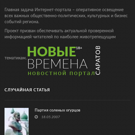
Главная задача Интернет-портала – оперативное освещение
всех важных общественно-политических, культурных и бизнес
событий региона.
Проект призван обеспечивать актуальной проверенной
информацией читателей по наиболее животрепещущим
тематикам.
СЛУЧАЙНАЯ СТАТЬЯ
Партия соленых огурцов
18.05.2007