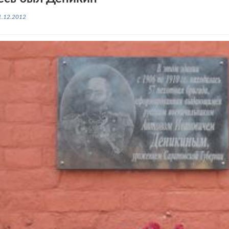
1.12.2012