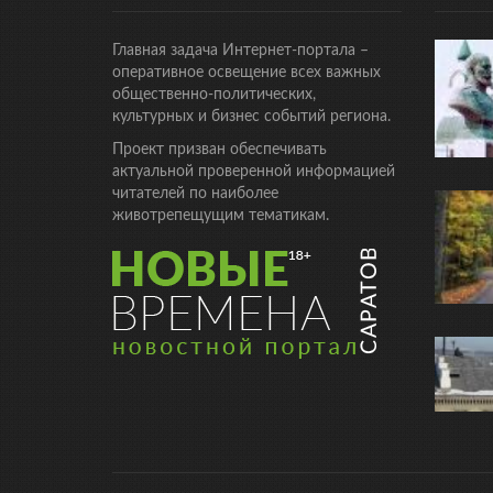
Главная задача Интернет-портала –
оперативное освещение всех важных
общественно-политических,
культурных и бизнес событий региона.
Проект призван обеспечивать
актуальной проверенной информацией
читателей по наиболее
животрепещущим тематикам.