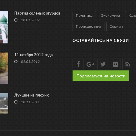
Партия соленых огурцов
Политика
Экономика
Куль
18.05.2007
Происшествия
Социум
ОСТАВАЙТЕСЬ НА СВЯЗИ
11 ноября 2012 года
01.01.2012
Подписаться на новости
Лучшие из плохих
18.11.2011