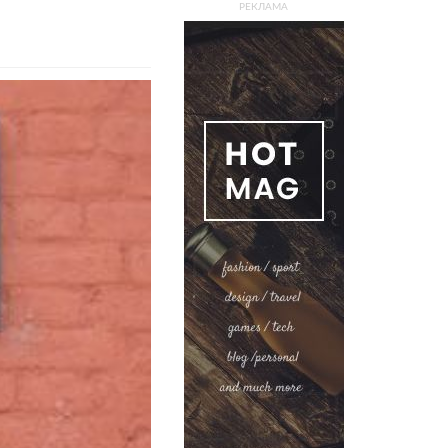
РЕКЛАМА