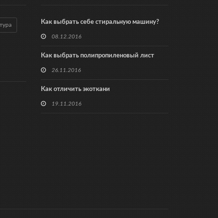
Как выбрать себе стиральную машину?
тура
08.12.2016
Как выбрать полипропиленовый лист
26.11.2016
Как отличить экоткани
19.11.2016