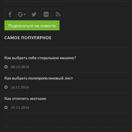
Подписаться на новости
САМОЕ ПОПУЛЯРНОЕ
Как выбрать себе стиральную машину?
08.12.2016
Как выбрать полипропиленовый лист
26.11.2016
Как отличить экоткани
19.11.2016