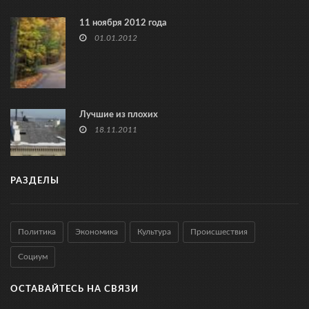
11 ноября 2012 года
01.01.2012
Лучшие из плохих
18.11.2011
РАЗДЕЛЫ
Политика
Экономика
Культура
Происшествия
Социум
ОСТАВАЙТЕСЬ НА СВЯЗИ