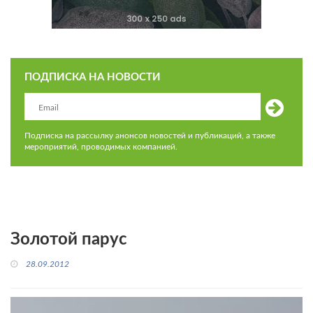
ПОДПИСКА НА НОВОСТИ
Подписка на рассылку анонсов новостей и публикаций, а также
мероприятий, проводимых компанией.
Золотой парус
28.09.2012