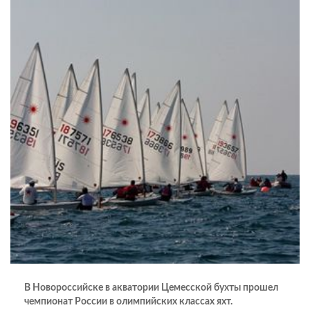
В Новороссийске в акватории Цемесской бухты прошел
чемпионат России в олимпийских классах яхт.