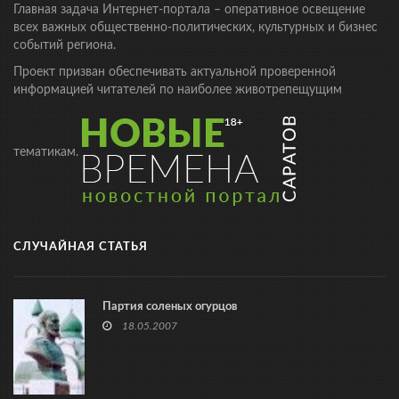
Главная задача Интернет-портала – оперативное освещение
всех важных общественно-политических, культурных и бизнес
событий региона.
Проект призван обеспечивать актуальной проверенной
информацией читателей по наиболее животрепещущим
тематикам.
СЛУЧАЙНАЯ СТАТЬЯ
Партия соленых огурцов
18.05.2007